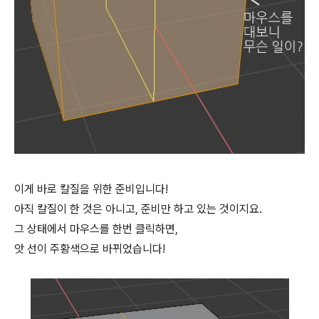
이게 바로 칼질을 위한 준비입니다!
아직 칼질이 한 것은 아니고, 준비만 하고 있는 것이지요.
그 상태에서 마우스를 한번 클릭하면,
앗 선이 주황색으로 바뀌었습니다!