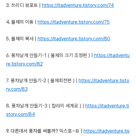
3.
쓰리디 뷰포트 |
https://itadventure.tistory.com/74
4.
물체의 이동 |
https://itadventure.tistory.com/75
5.
물체의 복사 |
https://itadventure.tistory.com/80
6.
풍차날개 만들기-1 ( 물체의 크기 조정편 )
|
https://itadventu
re.tistory.com/82
7.
풍차날개 만들기-2 ( 물체회전편 )
|
https://itadventure.tisto
ry.com/83
8.
풍차날개 만들기-3 ( 칼라의 세계로 ) |
https://itadventure.ti
story.com/84
9. 다른데서 풍차를 써볼까? 익스포~트 |
https://itadventure.tis