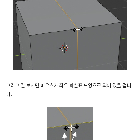
그리고 잘 보시면 마우스가 좌우 화살표 모양으로 되어 있을 겁니
다.