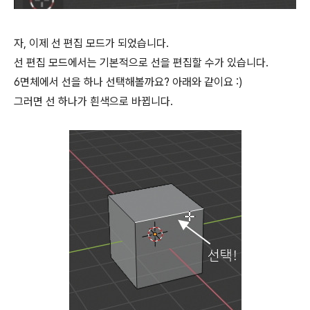
자, 이제 선 편집 모드가 되었습니다.
선 편집 모드에서는 기본적으로 선을 편집할 수가 있습니다.
6면체에서 선을 하나 선택해볼까요? 아래와 같이요 :)
그러면 선 하나가 흰색으로 바뀝니다.