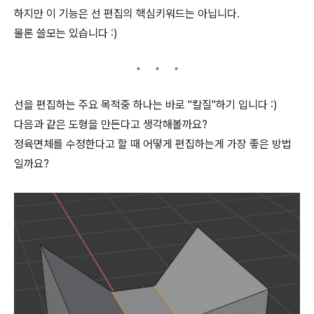
하지만 이 기능은 선 편집의 핵심키워드는 아닙니다.
물론 쓸모는 있습니다 :)
선을 편집하는 주요 목적중 하나는 바로 "칼질"하기 입니다 :)
다음과 같은 도형을 만든다고 생각해볼까요?
정육면체를 수정한다고 할 때 어떻게 편집하는게 가장 좋은 방법
일까요?