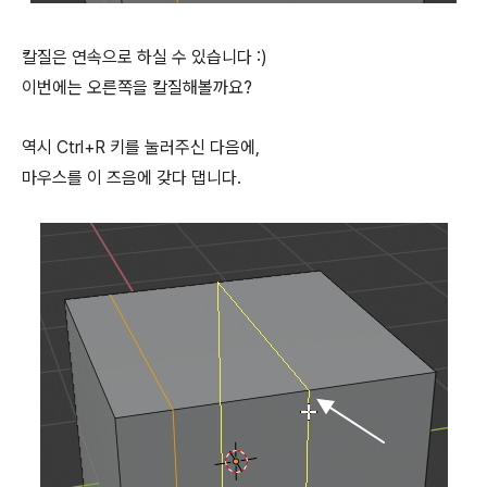
칼질은 연속으로 하실 수 있습니다 :)
이번에는 오른쪽을 칼질해볼까요?
역시 Ctrl+R 키를 눌러주신 다음에,
마우스를 이 즈음에 갖다 댑니다.