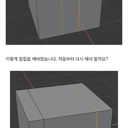
이렇게 칼질을 해버렸습니다. 처음부터 다시 해야 할까요?