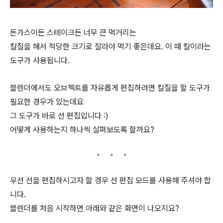
돈가스이든 스테이크든 너무 큰 먹거리는
칼질을 해서 적당한 크기로 잘라야 먹기 좋은데요. 이 때 칼이라는
도구가 사용됩니다.
블렌더에서도 오브젝트를 자유롭게 편집하려면 칼질을 할 도구가
필요한 경우가 있는데요
그 도구가 바로 선 편집입니다 :)
어떻게 사용하는지 하나씩 살펴보도록 할까요?
우선 선을 편집하시고자 할 경우 선 편집 모드를 사용해 주셔야 합
니다.
블렌더를 처음 시작하면 아래와 같은 화면이 나오지요?