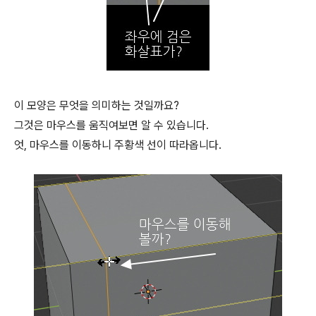
이 모양은 무엇을 의미하는 것일까요?
그것은 마우스를 움직여보면 알 수 있습니다.
엇, 마우스를 이동하니 주황색 선이 따라옵니다.