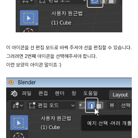
이 아이콘을 선 편집 모드로 바꿔 주셔야 선을 편집할 수 있습니다.
그러려면 2번째 아이콘을 선택해주셔야 합니다.
이런 모양의 아이콘 말이죠 :)