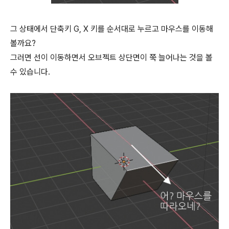
그 상태에서 단축키 G, X 키를 순서대로 누르고 마우스를 이동해
볼까요?
그러면 선이 이동하면서 오브젝트 상단면이 쭉 늘어나는 것을 볼
수 있습니다.