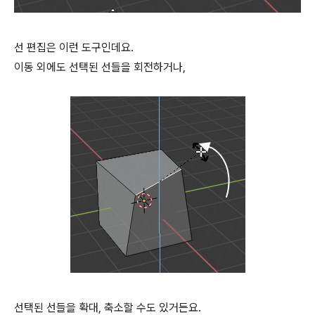
선 편집은 이런 도구인데요.
이동 외에도 선택된 선들을 회전하거나,
선택된 선들을 확대, 축소할 수도 있거든요.