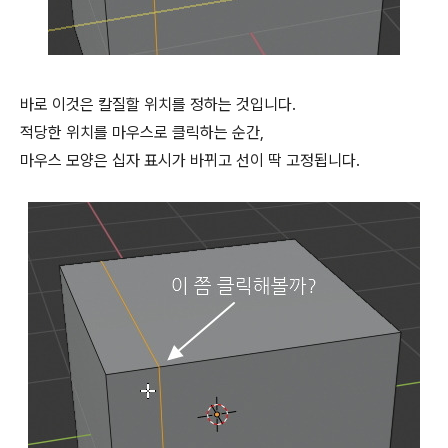
바로 이것은 칼질할 위치를 정하는 것입니다.
적당한 위치를 마우스로 클릭하는 순간,
마우스 모양은 십자 표시가 바뀌고 선이 딱 고정됩니다.