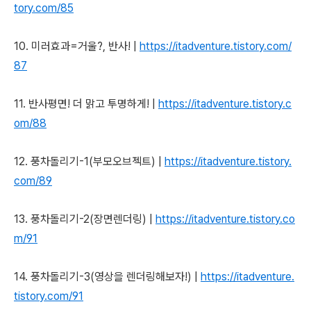
tory.com/85
10. 미러효과=거울?, 반사! |
https://itadventure.tistory.com/
87
11.
반사평면! 더 맑고 투명하게!
|
https://itadventure.tistory.c
om/88
12.
풍차돌리기-1(부모오브젝트)
|
https://itadventure.tistory.
com/89
13.
풍차돌리기-2(장면렌더링)
|
https://itadventure.tistory.co
m/91
14.
풍차돌리기-3(영상을 렌더링해보자!)
|
https://itadventure.
tistory.com/91