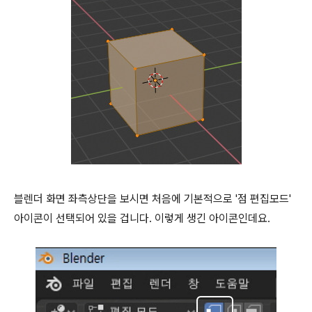
블렌더 화면 좌측상단을 보시면 처음에 기본적으로 '점 편집모드'
아이콘이 선택되어 있을 겁니다. 이렇게 생긴 아이콘인데요.