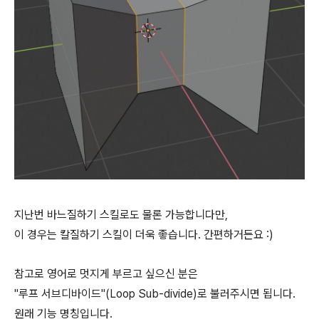
지난번 바느질하기 스킬로도 물론 가능합니다만,
이 경우는 칼질하기 스킬이 더욱 좋습니다. 간편하거든요 :)
참고로 영어로 멋지게 부르고 싶으신 분은
"루프 서브디바이드"(Loop Sub-divide)로 불러주시면 됩니다.
원래 기능 명칭입니다.