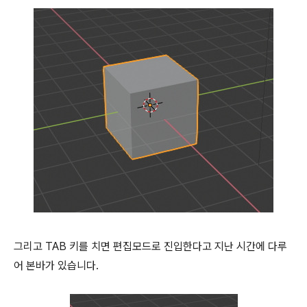
그리고 TAB 키를 치면 편집모드로 진입한다고 지난 시간에 다루
어 본바가 있습니다.