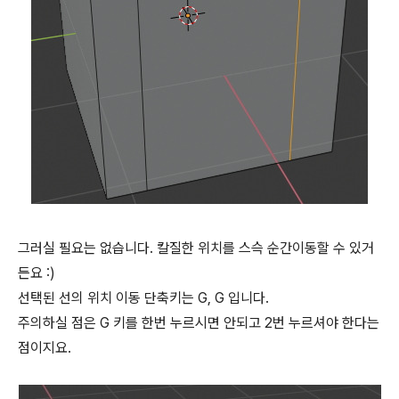
그러실 필요는 없습니다. 칼질한 위치를 스슥 순간이동할 수 있거
든요 :)
선택된 선의 위치 이동 단축키는 G, G 입니다.
주의하실 점은 G 키를 한번 누르시면 안되고 2번 누르셔야 한다는
점이지요.