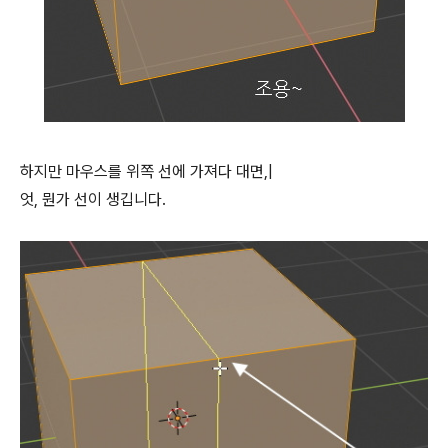
하지만 마우스를 위쪽 선에 가져다 대면,|
엇, 뭔가 선이 생깁니다.