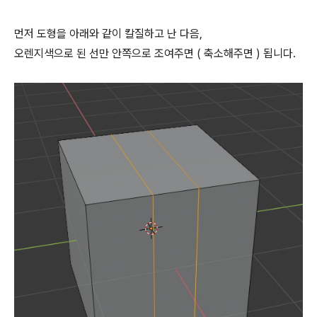
먼저 도형을 아래와 같이 칼질하고 난 다음,
오렌지색으로 된 선만 안쪽으로 조여주면 ( 축소해주면 ) 됩니다.