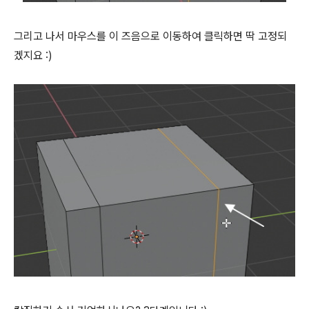
그리고 나서 마우스를 이 즈음으로 이동하여 클릭하면 딱 고정되
겠지요 :)