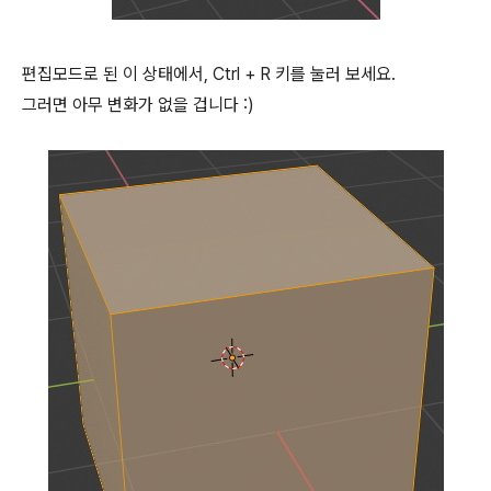
편집모드로 된 이 상태에서, Ctrl + R 키를 눌러 보세요.
그러면 아무 변화가 없을 겁니다 :)