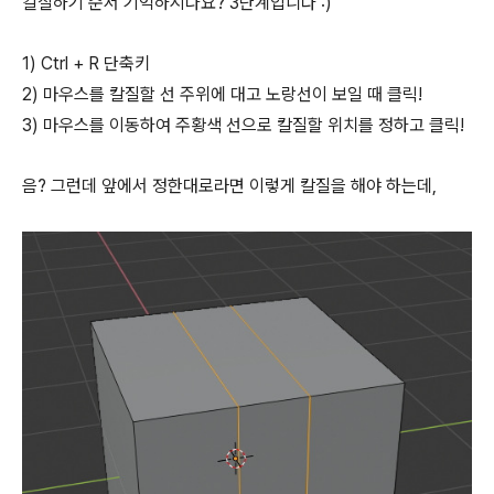
칼질하기 순서 기억하시나요? 3단계입니다 :)
1) Ctrl + R 단축키
2) 마우스를 칼질할 선 주위에 대고 노랑선이 보일 때 클릭!
3) 마우스를 이동하여 주황색 선으로 칼질할 위치를 정하고 클릭!
음? 그런데 앞에서 정한대로라면 이렇게 칼질을 해야 하는데,