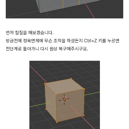
먼저 칼질을 해보겠습니다.
방금전에 정육면체에 무슨 조작을 하셨든지 Ctrl+Z 키를 누르면
전단계로 돌아가니 다시 원상 복구해주시구요.