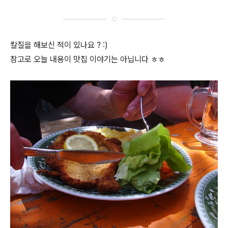
칼질을 해보신 적이 있나요 ? :)
참고로 오늘 내용이 맛집 이야기는 아닙니다 ㅎㅎ