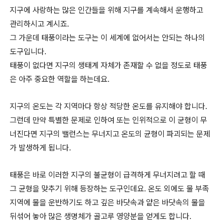
지구에 사랑하는 많은 인간들을 위해 지구를 계속해서 운행하고
관리하시고 계시죠.
그 가운데 태풍이라는 도구는 이 세계에 없어서는 안되는 하나의
도구입니다.
태풍이 없다면 지구의 생태계 자체가 존재할 수 없을 정도로 태풍
은 아주 중요한 역할을 하는데요.
지구의 온도는 각 지역마다 항상 적당한 온도를 유지해야 합니다.
그런데 만약 특별한 문제로 인하여 또는 인위적으로 이 균형이 무
너진다면 지구의 밸런스는 무너지고 온도의 균형이 파괴되는 문제
가 발생하게 됩니다.
태풍은 바로 이러한 지구의 불균형이 급격하게 무너지려고 할 때
그 균형을 맞추기 위해 등장하는 도구인데요. 온도 외에도 물 부족
지역에 물을 운반하기도 하고 깊은 바닷속과 얕은 바닷속의 물을
뒤섞어 놓아 많은 생명체가 골고루 영양분을 얻게도 합니다.