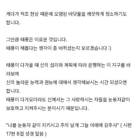
게다가 적조 현상 때문에 오염된 바닷물을 깨끗하게 청소하기도
합니다.
그만큼 태풍은 이로운 것입니다.
태풍이 해롭다는 생각이 좀 바뀌셨는지 모르겠습니다 :)
태풍이 다가올 때 신의 섭리와 계획에 따라 운행하는 이 지구를 바
라보며
신의 놀라운 능력과 권능에 대해서 생각해보시는 시간 되셨으면
합니다.
태풍이 다가오더라도 신께서는 그 사랑하시는 자들을 눈동자같이
보호하고 지켜주시는 분이시기 때문입니다.
"
나를 눈동자 같이 지키시고 주의 날개 그늘 아래에 감추사" ( 시편
17편 8절 성경 말씀 )