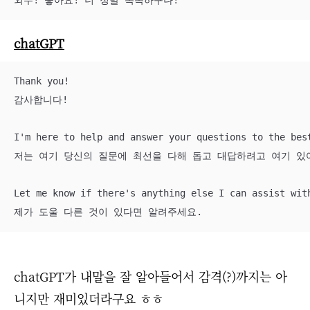
chatGPT
Thank you! 

감사합니다!

I'm here to help and answer your questions to the best
저는 여기 당신의 질문에 최선을 다해 돕고 대답하려고 여기 있어
Let me know if there's anything else I can assist with
제가 도울 다른 것이 있다면 알려주세요.
chatGPT가 내말을 잘 알아들어서 감격(?)까지는 아
니지만 재미있더라구요 ㅎㅎ