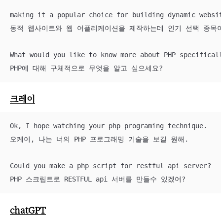
making it a popular choice for building dynamic websit
동적 웹사이트와 웹 어플리케이션을 제작하는데 인기 선택 종목이
What would you like to know more about PHP specificall
PHP에 대해 구체적으로 무엇을 알고 싶으세요?
크레이
Ok, I hope watching your php programing technique. 

오케이, 나는 너의 PHP 프로그래밍 기술을 보길 원해.

Could you make a php script for restful api server?

PHP 스크립트로 RESTFUL api 서버를 만들수 있겠어?
chatGPT