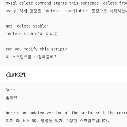
mysql delete command starts this sentence 'delete from
mysql 삭제 명령은 'delete from $table' 문장으로 시작하는데
not 'delete $table'

'delete $table'이 아니고

can you modify this script?

이 스크립트를 수정해줄래?
chatGPT
Sure, 

좋아요

here's an updated version of the script with the corre
여기 DELETE SQL 명령을 맞게 수정한 스크립트입니다.
