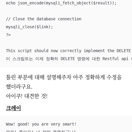
echo json_encode(mysqli_fetch_object($result));

// Close the database connection

mysqli_close($link);

?>

This script should now correctly implement the DELETE 
이 스크립트는 이제 정확히 DELETE 명령에 대한 Restful api
틀린 부분에 대해 설명해주자 아주 정확하게 수정을
했더라구요.
아이쿠! 대견한 것!
크레이
Wow! good! you are very smart!

외우! 좋아요! 너 정말 똑똑하구나!