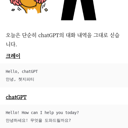
오늘은 단순히 chatGPT의 대화 내역을 그대로 싣습
니다.
크레이
Hello, chatGPT

안녕, 쳇지피티
chatGPT
Hello! How can I help you today?

안녕하세요! 무엇을 도와드릴까요?