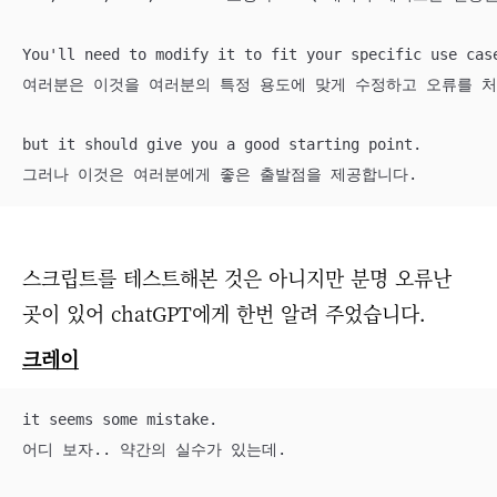
You'll need to modify it to fit your specific use case
여러분은 이것을 여러분의 특정 용도에 맞게 수정하고 오류를 처
but it should give you a good starting point.

그러나 이것은 여러분에게 좋은 출발점을 제공합니다.
스크립트를 테스트해본 것은 아니지만 분명 오류난
곳이 있어 chatGPT에게 한번 알려 주었습니다.
크레이
it seems some mistake. 

어디 보자.. 약간의 실수가 있는데.
