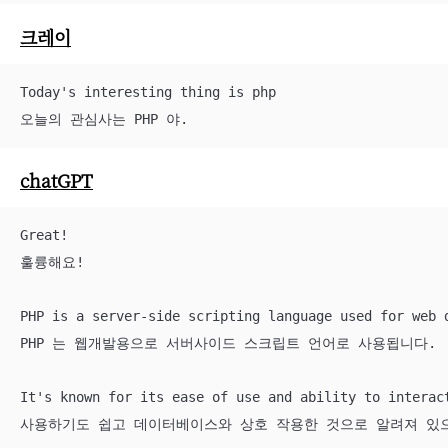
크레이
Today's interesting thing is php

오늘의 관심사는 PHP 야.
chatGPT
Great!

훌륭해요!

PHP is a server-side scripting language used for web d
PHP 는 웹개발용으로 서버사이드 스크립트 언어로 사용됩니다.

It's known for its ease of use and ability to interact
사용하기도 쉽고 데이터베이스와 상호 작용한 것으로 알려져 있으