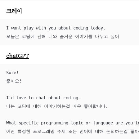
크레이
I want play with you about coding today.

오늘은 코딩에 관해 너와 즐거운 이야기를 나누고 싶어
chatGPT
Sure!

좋아요!

I'd love to chat about coding.

나는 코딩에 대해 이야기하는걸 매우 좋아합니다.

What specific programming topic or language are you in
어떤 특정한 프로그래밍 주제 또는 언어에 대해 논의하는걸 좋