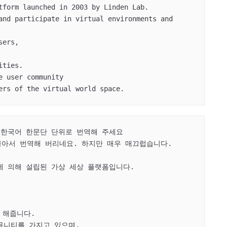
tform launched in 2003 by Linden Lab. 

and participate in virtual environments and 
ers, 

ties. 

 user community 

ers of the virtual world space.
 한국어 한문단 단위로 번역해 주세요

아서 번역해 버리네요. 하지만 매우 매끄럽습니다.

 Lab에 의해 설립된 가상 세상 플랫폼입니다.

해줍니다.

커뮤니티를 가지고 있으며,
