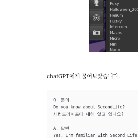
chatGPT에게 물어보았습니다.
Q. 문의

Do you know about SecondLife?

세컨드라이프에 대해 알고 있나요?

A. 답변

Yes, I'm familiar with Second Life.