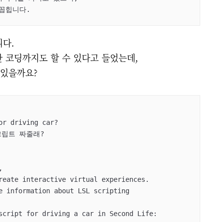
꼽힙니다.
다.
한 코딩까지도 할 수 있다고 들었는데,
 있을까요?
r driving car?

립트 짜줄래?

 

reate interactive virtual experiences.

e information about LSL scripting 

script for driving a car in Second Life: