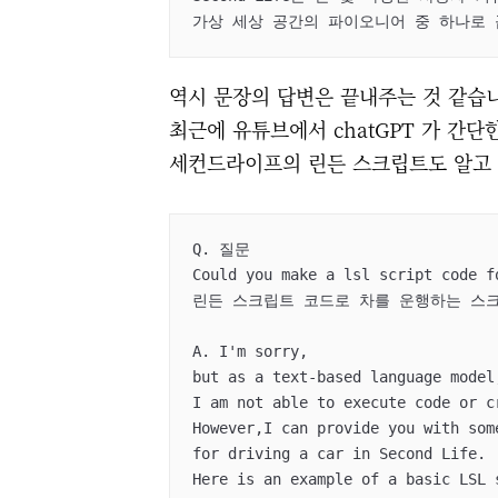
가상 세상 공간의 파이오니어 중 하나로 
역시 문장의 답변은 끝내주는 것 같습니
최근에 유튜브에서 chatGPT 가 간단
세컨드라이프의 린든 스크립트도 알고
Q. 질문

Could you make a lsl script code fo
린든 스크립트 코드로 차를 운행하는 스크
A. I'm sorry,

but as a text-based language model,
I am not able to execute code or c
However,I can provide you with som
for driving a car in Second Life.

Here is an example of a basic LSL 