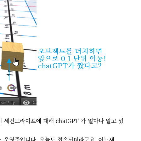
 세컨드라이프에 대해 chatGPT 가 얼마나 알고 있
스 운영중입니다. 오늘도 접속되더라구요. 어느새