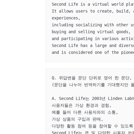
Second Life is a virtual world pla
It allows users to create, build, 
experiences, 

including socializing with other us
buying and selling virtual goods, 

and participating in various activi
Second Life has a large and diverse
and is considered one of the pione
Q. 위답변을 문단 단위로 영어 한 문단,
(문단을 나누어 번역하기를 기대했지만 몰
A. Second Life는 2003년 Linden
사용자들은 가상 환경과 경험, 

예를 들어 다른 사용자와의 소통,

가상 상품의 구입과 판매,

다양한 활동 참여 등을 참여할 수 있도록 
Second Life는 큰 및 다양한 사용자 