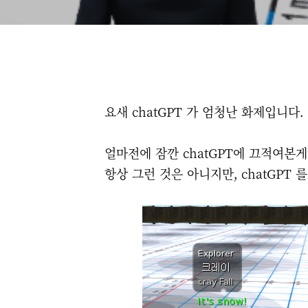
요새 chatGPT 가 엄청난 화제입니다.
얼마전에 잠깐 chatGPT에 끄적여본
항상 그런 것은 아니지만, chatGPT 