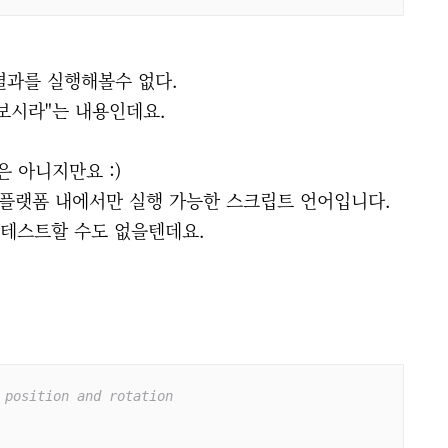
결과를 실행해볼수 없다.
보시라"는 내용인데요.
은 아니지만요 :)
 플랫폼 내에서만 실행 가능한 스크립트 언어입니다.
접 테스트할 수도 없을텐데요.
 position and rotation