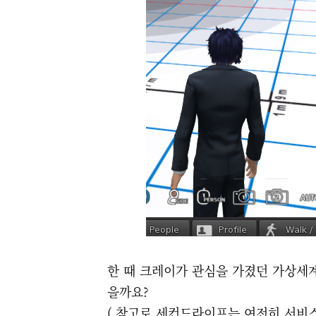
한 때 크레이가 관심을 가졌던 가상세계
을까요?
( 참고로 세컨드라이프는 여전히 서비