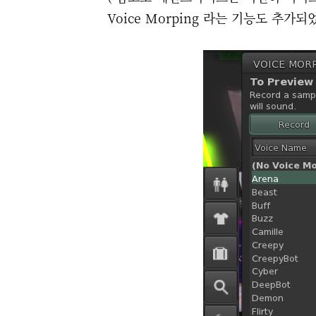
Voice Morping 라는 기능도 추가되