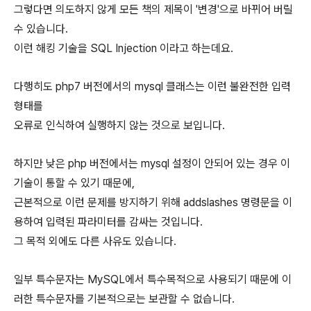
그렇다면 의도하지 않게 모든 책의 제목이 '변경'으로 바뀌어 버릴
수 있습니다.
이런 해킹 기술을
SQL Injection
이라고 하는데요.
다행히도 php7 버전에서의 mysql 클래스는 이런 불완전한 입력
형태를
오류로 인식하여 실행하지 않는 것으로 보입니다.
하지만 낮은 php 버전에서는 mysql 설정이 안되어 있는 경우 이
기술이 통할 수 있기 때문에,
근본적으로 이런 문제를 방지하기 위해 addslashes 명령문을 이
용하여 입력된 파라미터를 감싸는 것입니다.
그 목적 외에도 다른 사유도 있습니다.
일부 특수문자는 MySQL에서 특수목적으로 사용되기 때문에 이
러한 특수문자를 기본적으로는 보관할 수 없습니다.