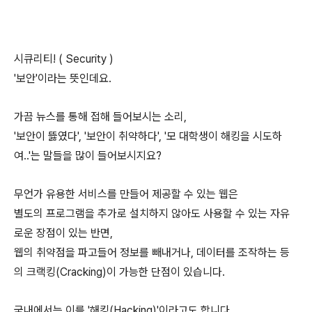
시큐리티! ( Security )
'보안'이라는 뜻인데요.
가끔 뉴스를 통해 접해 들어보시는 소리,
'보안이 뜷였다', '보안이 취약하다', '모 대학생이 해킹을 시도하
여..'는 말들을 많이 들어보시지요?
무언가 유용한 서비스를 만들어 제공할 수 있는 웹은
별도의 프로그램을 추가로 설치하지 않아도 사용할 수 있는 자유
로운 장점이 있는 반면,
웹의 취약점을 파고들어 정보를 빼내거나, 데이터를 조작하는 등
의 크랙킹(Cracking)이 가능한 단점이 있습니다.
국내에서는 이를 '해킹(Hacking)'이라고도 합니다.