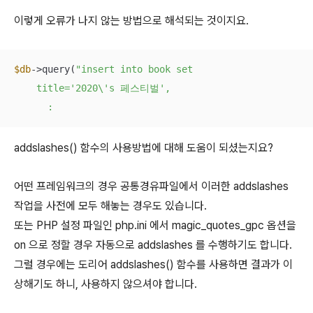
이렇게 오류가 나지 않는 방법으로 해석되는 것이지요.
$db
->query(
"insert into book set

    title='2020\'s 페스티벌',

      :
addslashes() 함수의 사용방법에 대해 도움이 되셨는지요?
어떤 프레임워크의 경우 공통경유파일에서 이러한 addslashes
작업을 사전에 모두 해놓는 경우도 있습니다.
또는 PHP 설정 파일인 php.ini 에서 magic_quotes_gpc 옵션을
on 으로 정할 경우 자동으로 addslashes 를 수행하기도 합니다.
그럴 경우에는 도리어 addslashes() 함수를 사용하면 결과가 이
상해기도 하니, 사용하지 않으셔야 합니다.