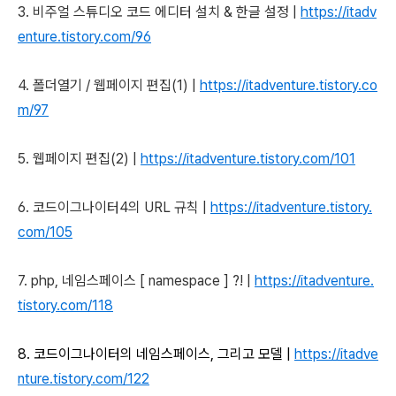
3. 비주얼 스튜디오 코드 에디터 설치 & 한글 설정 |
https://itadv
enture.tistory.com/96
4. 폴더열기 / 웹페이지 편집(1) |
https://itadventure.tistory.co
m/97
5. 웹페이지 편집(2) |
https://itadventure.tistory.com/101
6. 코드이그나이터4의 URL 규칙 |
https://itadventure.tistory.
com/105
7. php, 네임스페이스 [ namespace ] ?! |
https://itadventure.
tistory.com/118
8. 코드이그나이터의 네임스페이스, 그리고 모델 |
https://itadve
nture.tistory.com/122