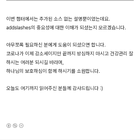
이번 챕터에서는 추가된 소스 없는 설명뿐이었는데요.
addslashes의 중요성에 대한 이해가 되셨는지 모르겠습니다.
아무쪼록 필요하신 분에게 도움이 되셨으면 합니다.
코로나가 이제 감소세이지만 끝까지 방심하지 마시고 건강관리 잘
하시는 여러분 되시길 바라며,
하나님의 보호하심이 함께 하시기를 소원합니다.
오늘도 여기까지 읽어주신 분들께 감사드립니다 :)
(새창열림)
로그 정보