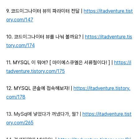
9. 코드이그나이터 뷰의 파라미터 전달 |
https://itadventure.tist
ory.com/147
10. 코드이그나이터 뷰를 나눠 볼까요? |
https://itadventure.tis
tory.com/174
11. MYSQL 이 뭐여? [ 마이에스큐엘은 서류철이다! ] |
https://i
tadventure.tistory.com/175
12. MYSQL 콘솔에 접속해보자! |
https://itadventure.tistory.
com/178
13. MySql에 넣었다가 꺼냈다가, 뭘? |
https://itadventure.tist
ory.com/265