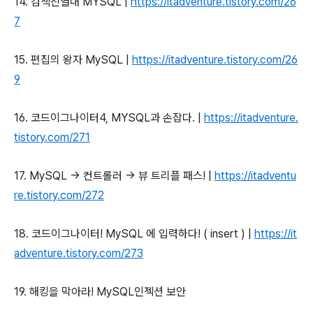
14. 검색진열대 MYSQL |
https://itadventure.tistory.com/26
7
15. 편집의 왕자 MySQL |
https://itadventure.tistory.com/26
9
16.
코드이그나이터4, MYSQL과 손잡다. |
https://itadventure.
tistory.com/271
17.
MySQL -> 컨트롤러 -> 뷰 트리플 패스! |
https://itadventu
re.tistory.com/272
18. 코드이그나이터! MySQL 에 입력하다! ( insert ) |
https://it
adventure.tistory.com/273
19. 해킹을 막아라! MySQL인젝션 보안