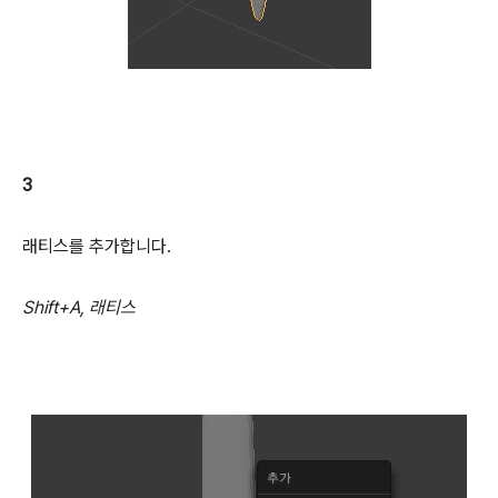
3
래티스를 추가합니다.
Shift+A, 래티스