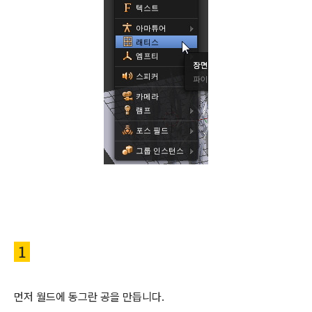
1
먼저 월드에 동그란 공을 만듭니다.