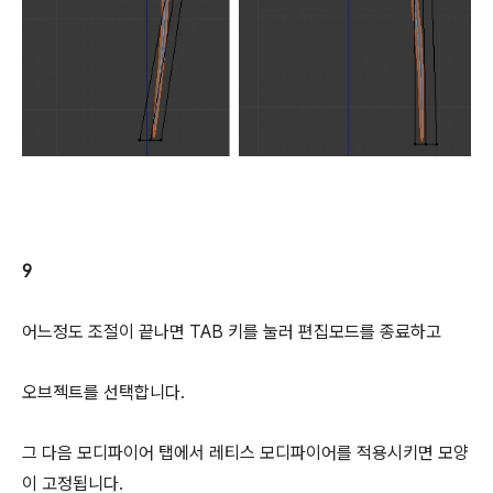
9
어느정도 조절이 끝나면 TAB 키를 눌러 편집모드를 종료하고
오브젝트를 선택합니다.
그 다음 모디파이어 탭에서 레티스 모디파이어를 적용시키면 모양
이 고정됩니다.