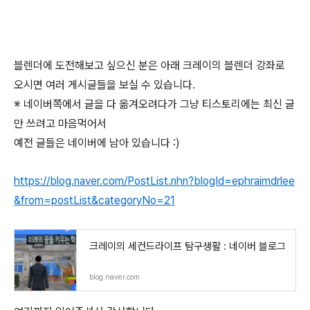
블렌더에 도전해보고 싶으신 분은 아래 크레이의 블렌더 강좌로
오시면 여러 게시글들을 보실 수 있습니다.
※ 네이버쪽에서 글을 다 옮겨오려다가 그냥 티스토리에는 최신 글
만 쓰려고 마음먹어서
예전 글들은 네이버에 남아 있습니다 :)
https://blog.naver.com/PostList.nhn?blogId=ephraimdrlee
&from=postList&categoryNo=21
크레이의 세컨드라이프 탐구생활 : 네이버 블로그
blog.naver.com