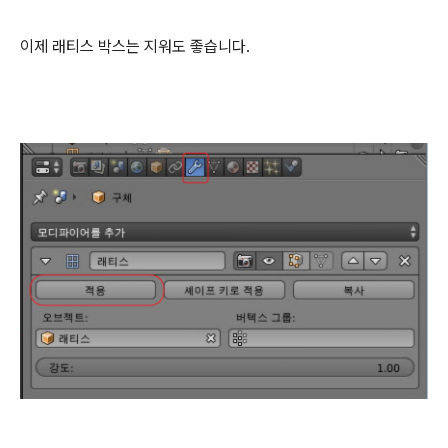
이제 래티스 박스는 지워도 좋습니다.