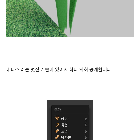
래티스
라는 멋진 기술이 있어서 하나 익혀 공개합니다.