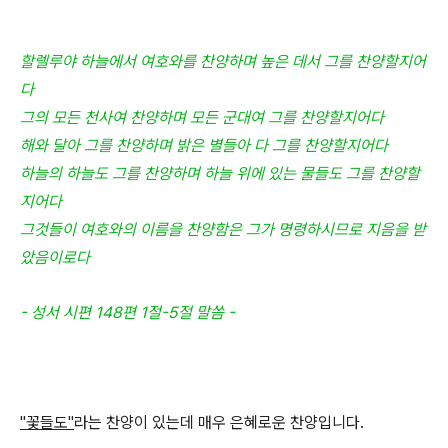
할렐루야 하늘에서 여호와를 찬양하며 높은 데서 그를 찬양할지어
다
그의 모든 천사여 찬양하며 모든 군대여 그를 찬양할지어다
해와 달아 그를 찬양하며 밝은 별들아 다 그를 찬양할지어다
하늘의 하늘도 그를 찬양하며 하늘 위에 있는 물들도 그를 찬양할
지어다
그것들이 여호와의 이름을 찬양함은 그가 명령하시므로 지음을 받
았음이로다
- 성서 시편 148편 1절-5절 말씀 -
"꽃들도"
라는 찬양이 있는데 매우 은혜로운 찬양입니다.