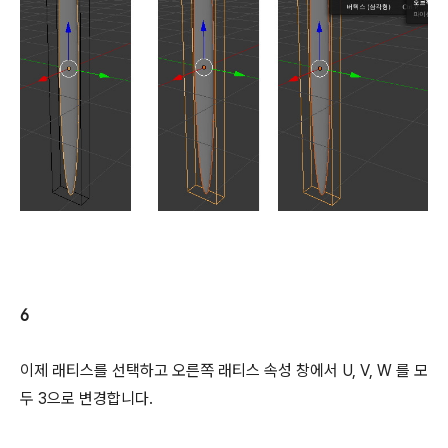
6
이제 래티스를 선택하고 오른쪽 래티스 속성 창에서 U, V, W 를 모
두 3으로 변경합니다.