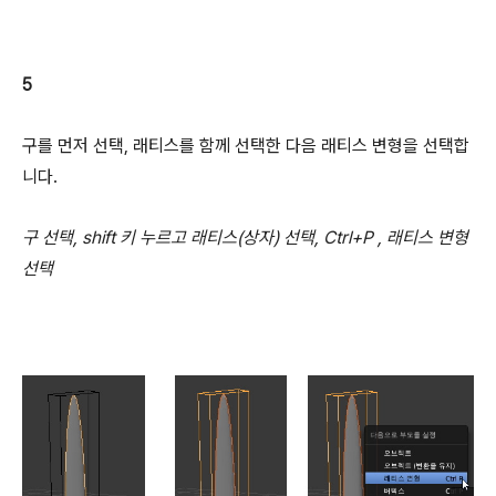
5
구를 먼저 선택, 래티스를 함께 선택한 다음 래티스 변형을 선택합
니다.
구 선택, shift 키 누르고 래티스(상자) 선택, Ctrl+P , 래티스 변형
선택