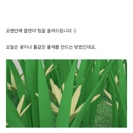
오랜만에 블렌더 팁을 올려드립니다 :)
오늘은 꽃이나 풀같은 물체를 만드는 방법인데요.