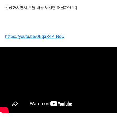
감상하시면서 오늘 내용 보시면 어떨까요? :)
https://youtu.be/0Eq3R4P_NdQ