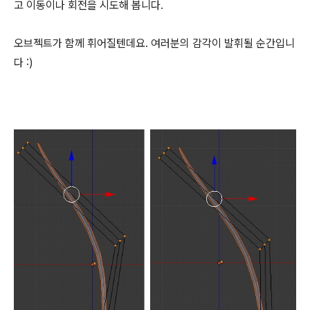
고 이동이나 회전을 시도해 봅니다.
오브젝트가 함께 휘어질텐데요. 여러분의 감각이 발휘될 순간입니
다 :)