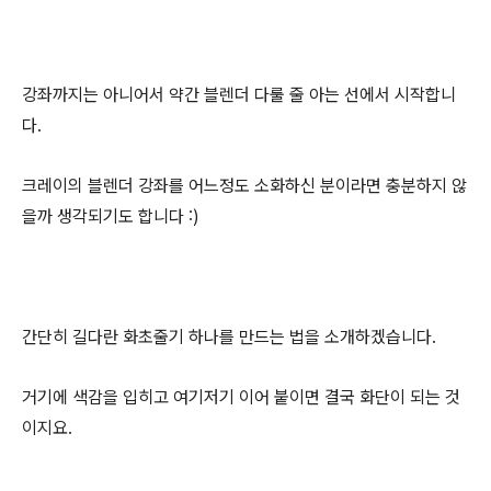
강좌까지는 아니어서 약간 블렌더 다룰 줄 아는 선에서 시작합니
다.
크레이의 블렌더 강좌를 어느정도 소화하신 분이라면 충분하지 않
을까 생각되기도 합니다 :)
간단히 길다란 화초줄기 하나를 만드는 법을 소개하겠습니다.
거기에 색감을 입히고 여기저기 이어 붙이면 결국 화단이 되는 것
이지요.