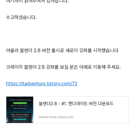
여기까지 읽어주셔서 감사합니다.
수고하셨습니다.
아울러 블렌더 2.8 버전 출시로 새로이 강좌를 시작했습니다
크레이의 블렌더 2.8 강좌를 보실 분은 아래로 이동해 주세요.
https://itadventure.tistory.com/72
블렌더2.8 - #1. 캔디데이트 버전 다운로드
itadventure.tistory.com