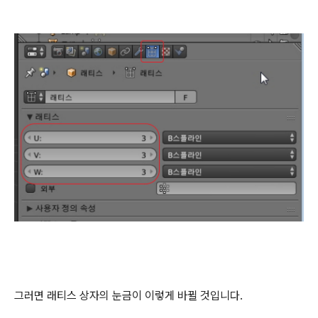
그러면 래티스 상자의 눈금이 이렇게 바뀔 것입니다.