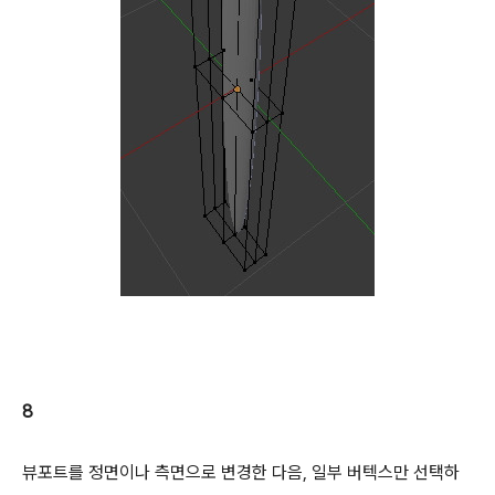
8
뷰포트를 정면이나 측면으로 변경한 다음, 일부 버텍스만 선택하