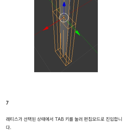
7
래티스가 선택된 상태에서 TAB 키를 눌러 편집모드로 진입합니
다.