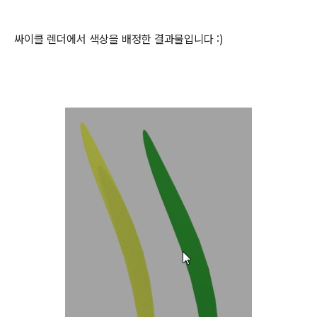
싸이클 렌더에서 색상을 배정한 결과물입니다 :)