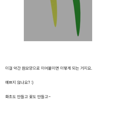
이걸 약간 원모양으로 이어붙이면 이렇게 되는 거지요.
예쁘지 않나요? :)
화초도 만들고 꽃도 만들고~