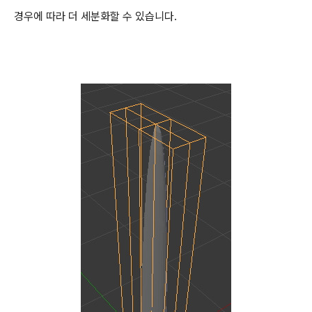
경우에 따라 더 세분화할 수 있습니다.