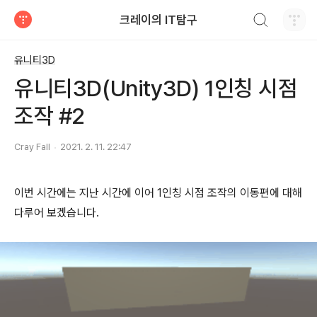
검색하기
크레이의 IT탐구
티스토리
유니티3D
유니티3D(Unity3D) 1인칭 시점
조작 #2
Cray Fall
2021. 2. 11. 22:47
이번 시간에는 지난 시간에 이어 1인칭 시점 조작의 이동편에 대해
다루어 보겠습니다.