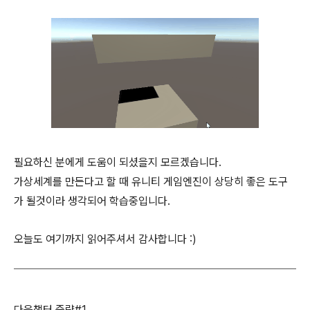
필요하신 분에게 도움이 되셨을지 모르겠습니다.
가상세계를 만든다고 할 때 유니티 게임엔진이 상당히 좋은 도구
가 될것이라 생각되어 학습중입니다.
오늘도 여기까지 읽어주셔서 감사합니다 :)
다음챕터 중략#1