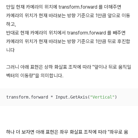
만일 현재 카메라의 위치에
transform.forward 를 더해주면
카메라의 위치가 현재 바라보는 방향 기준으로 1만큼 앞으로 이동
하고,
반대로 현재 카메라의 위치에서 transform.forward 를 빼주면
카메라의 위치가 현재 바라보는 방향 기준으로 1만큼 뒤로 후진합
니다
그러니 아래 표현은 상하 화살표 조작에 따라 "앞이나 뒤로 움직일
벡터의 이동량"을 의미합니다.
transform.forward * Input.GetAxis(
"Vertical"
)
하나 더 보자면 아래 표현은 좌우 화살표 조작에 따라 "좌우로 움