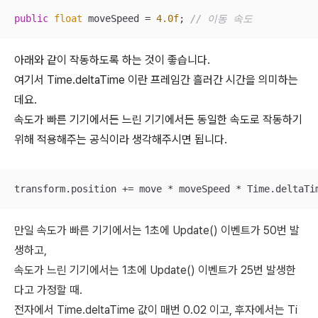
public
float
 moveSpeed = 
4.0f
; 
// 이동 속도
아래와 같이 작동하도록 하는 것이 좋습니다.
여기서 Time.deltaTime 이란 프레임간 흘러간 시간을 의미하는
데요.
속도가 빠른 기기에서든 느린 기기에서든 동일한 속도로 작동하기
위해 적용해주는 공식이라 생각해주시면 됩니다.
transform.position += move * moveSpeed * Time.deltaTi
만일 속도가 빠른 기기에서는 1초에 Update() 이벤트가 50번 발
생하고,
속도가 느린 기기에서는 1초에 Update() 이벤트가 25번 발생한
다고 가정할 때.
전자에서 Time.deltaTime 값이 매번 0.02 이고, 후자에서는 Ti