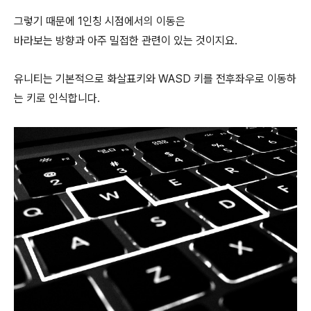
그렇기 때문에 1인칭 시점에서의 이동은
바라보는 방향과 아주 밀접한 관련이 있는 것이지요.
유니티는 기본적으로 화살표키와 WASD 키를 전후좌우로 이동하
는 키로 인식합니다.