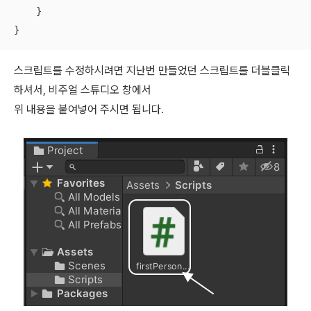
    }

스크립트를 수정하시려면 지난번 만들었던 스크립트를 더블클릭
하셔서, 비주얼 스튜디오 창에서
위 내용을 붙여넣어 주시면 됩니다.