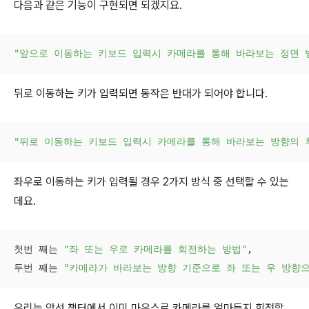
다음과 같은 기능이 구현되면 되겠지요.
"앞으로 이동하는 키보드 입력시 카메라를 통해 바라보는 정면 
뒤로 이동하는 키가 입력되면 동작은 반대가 되어야 합니다.
"뒤로 이동하는 키보드 입력시 카메라를 통해 바라보는 방향의 
좌우로 이동하는 키가 입력될 경우 2가지 방식 중 선택할 수 있는
데요.
첫번 째는 
"좌 또는 우로 카메라를 회전하는 방법"
,

두번 째는 
"카메라가 바라보는 방향 기준으로 좌 또는 우 방향
우리는 앞선 챕터에서 이미 마우스로 카메라를 얼마든지 회전할