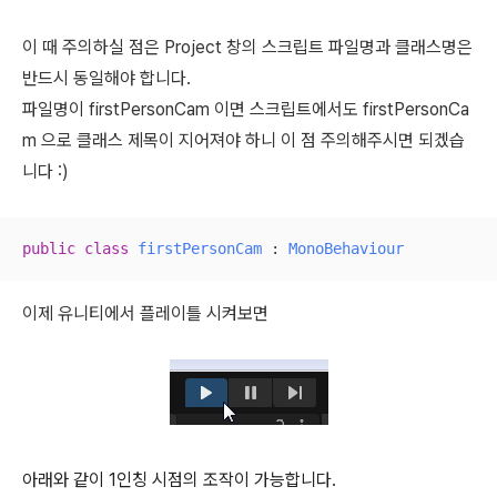
이 때 주의하실 점은 Project 창의 스크립트 파일명과 클래스명은
반드시 동일해야 합니다.
파일명이 firstPersonCam 이면 스크립트에서도
firstPersonCa
m 으로 클래스 제목이 지어져야 하니 이 점 주의해주시면 되겠습
니다 :)
public
class
firstPersonCam
 : 
MonoBehaviour
이제 유니티에서 플레이틀 시켜보면
아래와 같이 1인칭 시점의 조작이 가능합니다.