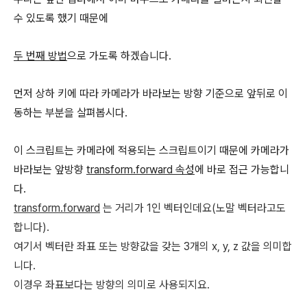
수 있도록 했기 때문에
두 번째 방법
으로 가도록 하겠습니다.
먼저 상하 키에 따라 카메라가 바라보는 방향 기준으로 앞뒤로 이
동하는 부분을 살펴봅시다.
이 스크립트는 카메라에 적용되는 스크립트이기 때문에 카메라가
바라보는 앞방향
transform.forward 속성
에 바로 접근 가능합니
다.
transform.forward
는 거리가 1인 벡터인데요(노말 벡터라고도
합니다).
여기서 벡터란 좌표 또는 방향값을 갖는 3개의
x, y, z
값을 의미합
니다.
이경우 좌표보다는 방향의 의미로 사용되지요.