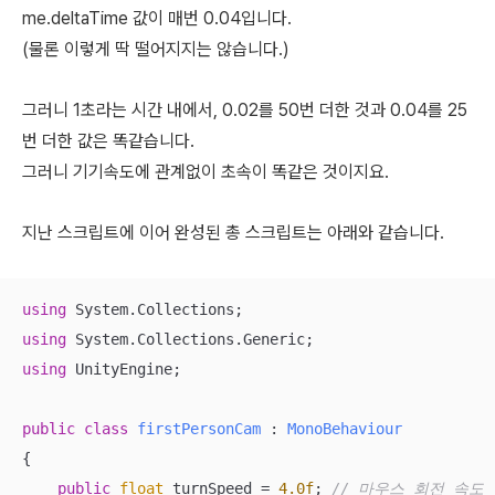
me.deltaTime 값이 매번 0.04입니다.
(물론 이렇게 딱 떨어지지는 않습니다.)
그러니 1초라는 시간 내에서, 0
.02를 50번 더한 것과 0.04를 25
번 더한 값은 똑같습니다.
그러니 기기속도에 관계없이 초속이 똑같은 것이지요.
지난 스크립트에 이어 완성된 총 스크립트는 아래와 같습니다.
using
using
using
 UnityEngine;

public
class
firstPersonCam
 : 
MonoBehaviour
{

public
float
 turnSpeed = 
4.0f
; 
// 마우스 회전 속도 