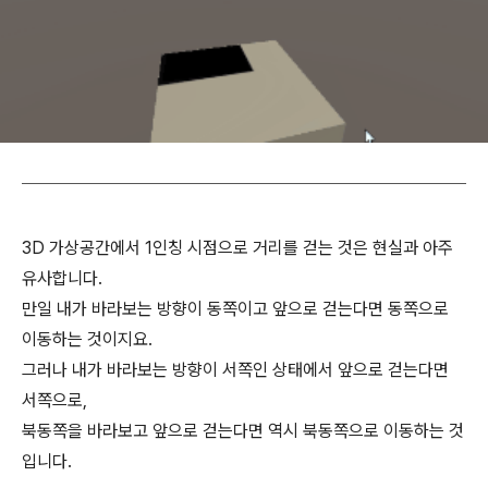
3D 가상공간에서 1인칭 시점으로 거리를 걷는 것은 현실과 아주
유사합니다.
만일 내가 바라보는 방향이 동쪽이고 앞으로 걷는다면 동쪽으로
이동하는 것이지요.
그러나 내가 바라보는 방향이 서쪽인 상태에서 앞으로 걷는다면
서쪽으로,
북동쪽을 바라보고 앞으로 걷는다면 역시 북동쪽으로 이동하는 것
입니다.