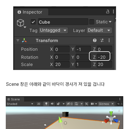
Scene 창은 아래와 같이 바닥이 경사가 져 있을 겁니다