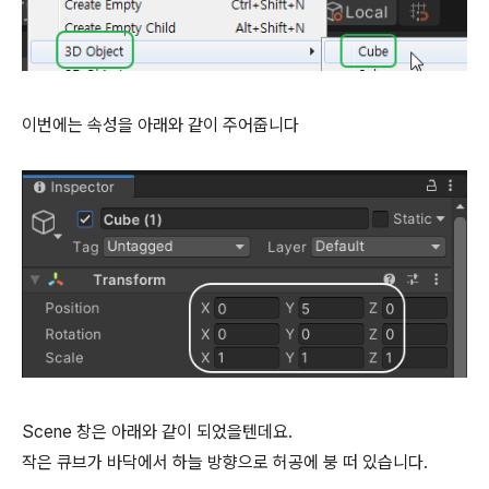
이번에는 속성을 아래와 같이 주어줍니다
Scene 창은 아래와 같이 되었을텐데요.
작은 큐브가 바닥에서 하늘 방향으로 허공에 붕 떠 있습니다.