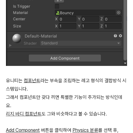
유니티는
컴포넌트
라는 부속을 조립하는 레고 형식의 결합방식 시
스템입니다.
그래서 컴포넌트만 갖다 끼면 특별한 기능이 추가되는 방식인데
요.
리지 바디 컴포넌트
도 그와 비슷하다고 볼 수 있습니다.
Add Component
버튼을 클릭하여
Physics 분류
를 선택 후,