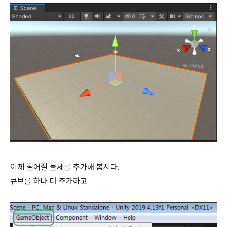
이제 떨어질 물체를 추가해 봅시다.
큐브를 하나 더 추가하고