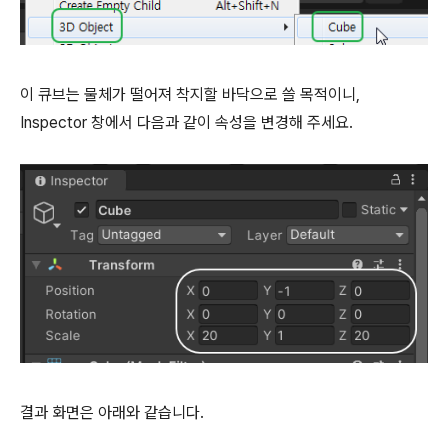
이 큐브는 물체가 떨어져 착지할 바닥으로 쓸 목적이니,
Inspector 창에서 다음과 같이 속성을 변경해 주세요.
결과 화면은 아래와 같습니다.