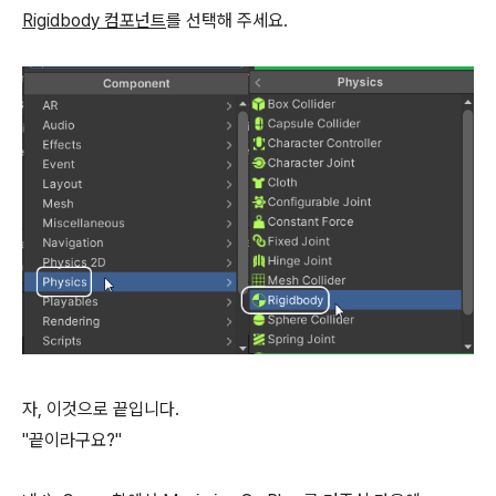
Rigidbody 컴포넌트
를 선택해 주세요.
자, 이것으로 끝입니다.
"끝이라구요?"