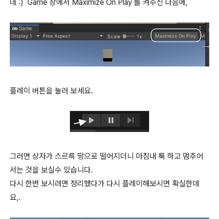
네 :) Game 창에서 Maximize On Play 를 켜주신 다음에,
플레이 버튼을 눌러 보세요.
그러면 상자가 스르륵 땅으로 떨어지더니 마침내 툭 하고 멈추어
서는 것을 보실수 있습니다.
다시 한번 보시려면 정리했다가 다시 플레이해보시면 확실한데
요,.