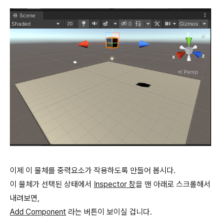
이제 이 물체를 중력요소가 작용하도록 만들어 봅시다.
이 물체가 선택된 상태에서
Inspector 창
을 맨 아래로 스크롤해서
내려보면,
Add Component
라는 버튼이 보이실 겁니다.