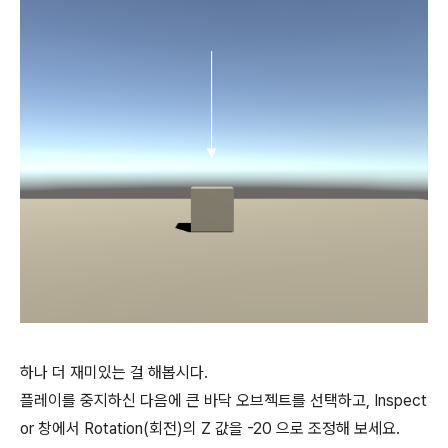
하나 더 재미있는 걸 해봅시다.
플레이를 중지하신 다음에 큰 바닥 오브젝트를 선택하고, Inspect
or 창에서 Rotation(회전)의 Z 값을 -20 으로 조정해 보세요.