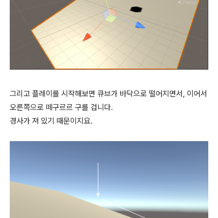
그리고 플레이를 시작해보면 큐브가 바닥으로 떨어지면서, 이어서
오른쪽으로 떼구르르 구를 겁니다.
경사가 져 있기 때문이지요.