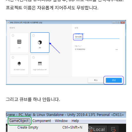
프로젝트 이름은 자유롭게 지어주셔도 무방합니다.
그리고 큐브를 하나 만듭니다.