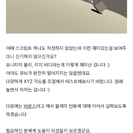
여태 스크립트 하나도 작성하지 않았는데 이런 재미있는걸 보여주
다니 신기하지 않으신가요?
유니티의 물리, 리지 바디라는게 이렇게 재미난 겁니다 :)
아마도 큐브가 완전히 떨어지지는 않을텐데요.
다양하게 XYZ 각도를 조절해서 테스트해보시기 바랍니다. 원래
놀면서 익히는 겁니다 :)
다음에는
바운스
라고 해서 물체의 반동에 대해 이어서 살펴보도록
하겠습니다
필요하신 분에게 도움이 되셨을지 모르겠군요.