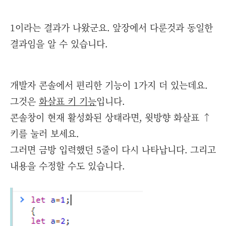
1이라는 결과가 나왔군요. 앞장에서 다룬것과 동일한
결과임을 알 수 있습니다.
개발자 콘솔에서 편리한 기능이 1가지 더 있는데요.
그것은
화살표 키 기능
입니다.
콘솔창이 현재 활성화된 상태라면, 윗방향 화살표 ↑
키를 눌러 보세요.
그러면 금방 입력했던 5줄이 다시 나타납니다. 그리고
내용을 수정할 수도 있습니다.