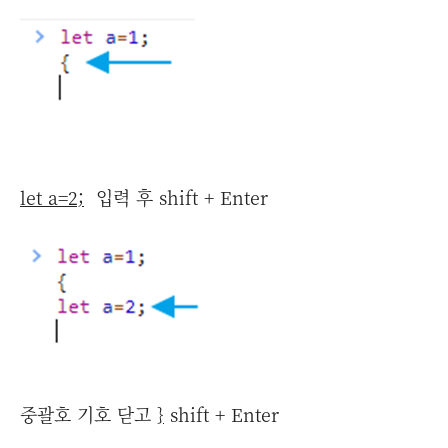
let a=2;
입력 후 shift + Enter
중괄호 기호 닫고
}
shift + Enter