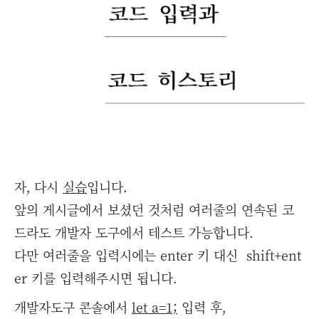
자, 다시
실습
입니다.
앞의 게시글에서 보셨던 것처럼 여러줄의 연속된 코
드라도 개발자 도구에서 테스트 가능합니다.
다만 여러줄을 입력시에는 enter 키 대신 shift+ent
er 키를 입력해주시면 됩니다.
개발자도구 콘솔에서
let a=1;
입력 후,