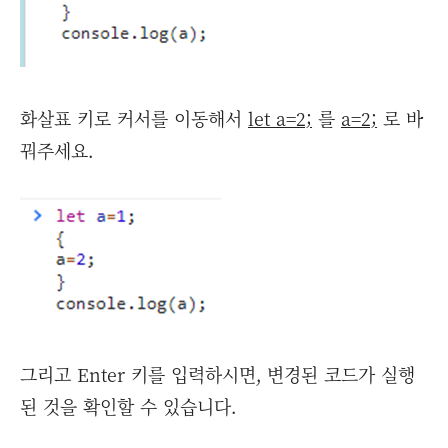
화살표 키로 커서를 이동해서
let a=2;
를
a=2;
로 바
꿔주세요.
그리고 Enter 키를 입력하시면, 변경된 코드가 실행
된 것을 확인할 수 있습니다.