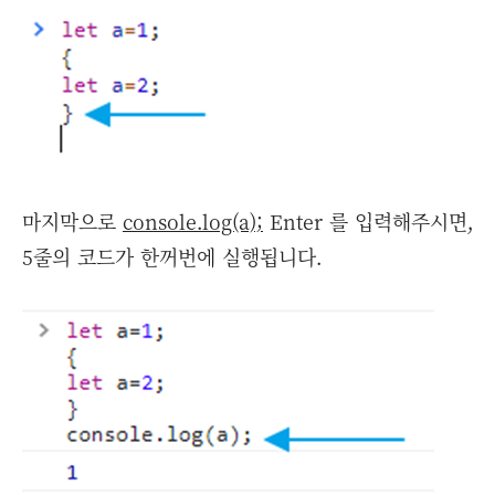
마지막으로
console.log(a);
Enter 를 입력해주시면,
5줄의 코드가 한꺼번에 실행됩니다.