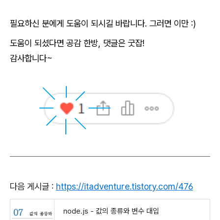
필요하신 분에게 도움이 되시길 바랍니다. 그러면 이만 :)
도움이 되셨다면 공감 한방, 댓글은 굿잡!
감사합니다~
다음 게시글 :
https://itadventure.tistory.com/476
node.js - 값의 종류와 변수 대입