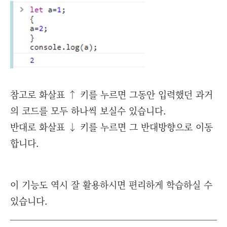
참고로 화살표 ↑ 키를 누르면 그동안 입력했던 과거
의 코드를 모두 하나씩 보실수 있습니다.
반대로 화살표 ↓ 키를 누르면 그 반대방향으로 이동
합니다.
이 기능도 역시 잘 활용하시면 편리하게 학습하실 수
있습니다.