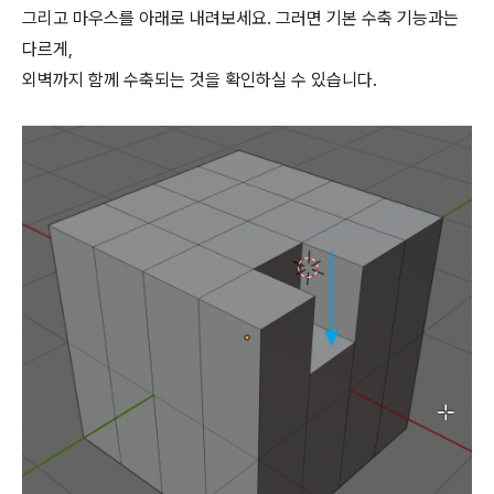
그리고 마우스를 아래로 내려보세요. 그러면 기본 수축 기능과는
다르게,
외벽까지 함께 수축되는 것을 확인하실 수 있습니다.