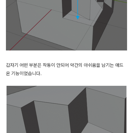
갑자기 어떤 부분은 작동이 안되어 약간의 아쉬움을 남기는 애드
온 기능이었습니다.