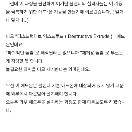
그런데 이 과정을 불편하게 여기던 블렌더의 실력자들은 이 기능
을 극복하기 위한 애드-온 기능을 만들기에 이르렀습니다. ( 믿거
나 말거나.. )
바로 "디스트럭티브 익스트루드 ( Destructive Extrude ) " 애드
온인데요,
"파괴적인 돌출"로 해석될리는 없으니까 "제거용 돌출"로 부르는
게 적당할 듯 합니다.
불필요한 외벽을 바로 제거한다는 의미인데요.
우선 이 애드온은 블렌더 기본 애드온에 내장되어 있지 않기 때문
에 외부에서 다운받아 설치해야 합니다.
오늘은 외부 애드온을 설치하는 과정도 함께 다뤄보도록 하겠습니
다.