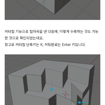
커터칼 기능으로 칼자국을 낸 다음에, 이렇게 수축하는 것도 가능
한 것으로 확인되었는데요.
참고로 커터칼 단축키는 K, 커팅완료는 Enter 키입니다.