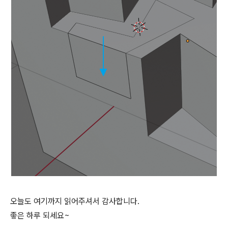
오늘도 여기까지 읽어주셔서 감사합니다.
좋은 하루 되세요~