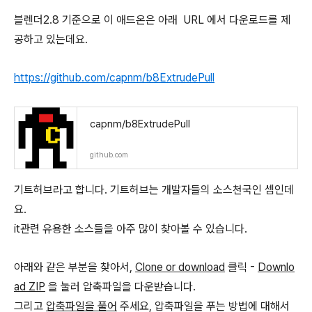
블렌더2.8 기준으로 이 애드온은 아래 URL 에서 다운로드를 제
공하고 있는데요.
https://github.com/capnm/b8ExtrudePull
capnm/b8ExtrudePull
github.com
기트허브라고 합니다. 기트허브는 개발자들의 소스천국인 셈인데
요.
it관련 유용한 소스들을 아주 많이 찾아볼 수 있습니다.
아래와 같은 부분을 찾아서,
Clone or download
클릭 -
Downlo
ad ZIP
을 눌러 압축파일을 다운받습니다.
그리고
압축파일을 풀어
주세요, 압축파일을 푸는 방법에 대해서