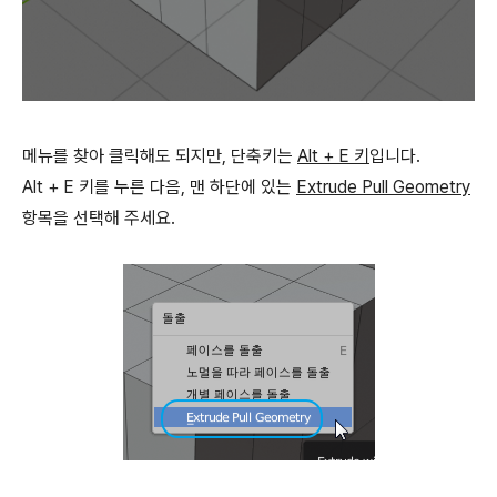
메뉴를 찾아 클릭해도 되지만, 단축키는
Alt + E 키
입니다.
Alt + E 키를 누른 다음, 맨 하단에 있는
Extrude Pull Geometry
항목을 선택해 주세요.