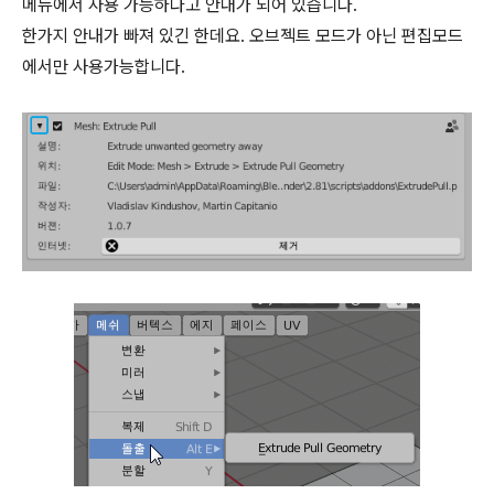
메뉴에서 사용 가능하다고 안내가 되어 있습니다.
한가지 안내가 빠져 있긴 한데요. 오브젝트 모드가 아닌 편집모드
에서만 사용가능합니다.