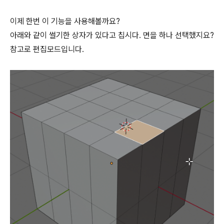
이제 한번 이 기능을 사용해볼까요?
아래와 같이 썰기한 상자가 있다고 칩시다. 면을 하나 선택했지요?
참고로 편집모드입니다.