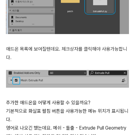
애드온 목록에 보여질텐데요. 체크상자를 클릭해야 사용가능합니
다.
추가한 애드온을 어떻게 사용할 수 있을까요?
기본적으로 화살표 펼침 버튼을 사용가능한 메뉴 위치가 표시됩니
다.
영어로 나오긴 했는데요. 메쉬 - 돌출 - Extrude Pull Geometry