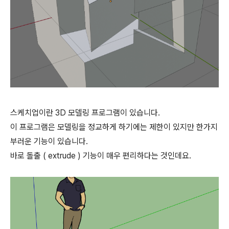
스케치업이란 3D 모델링 프로그램이 있습니다.
이 프로그램은 모델링을 정교하게 하기에는 제한이 있지만 한가지
부러운 기능이 있습니다.
바로 돌출 ( extrude ) 기능이 매우 편리하다는 것인데요.