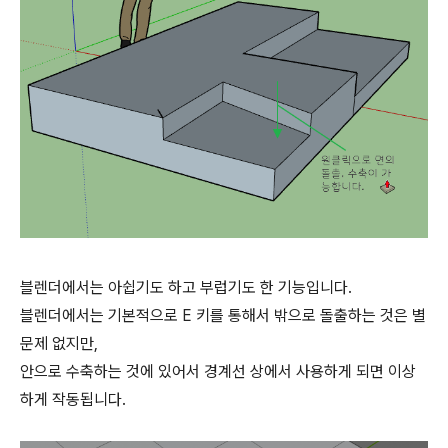
블렌더에서는 아쉽기도 하고 부럽기도 한 기능입니다.
블렌더에서는 기본적으로 E 키를 통해서 밖으로 돌출하는 것은 별
문제 없지만,
안으로 수축하는 것에 있어서 경계선 상에서 사용하게 되면 이상
하게 작동됩니다.