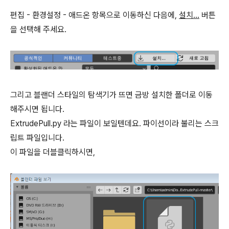
편집 - 환경설정 - 애드온 항목으로 이동하신 다음에,
설치...
버튼
을 선택해 주세요.
그리고 블랜더 스타일의 탐색기가 뜨면 금방 설치한 폴더로 이동
해주시면 됩니다.
ExtrudePull.py 라는 파일이 보일텐데요. 파이선이라 불리는 스크
립트 파일입니다.
이 파일을 더블클릭하시면,