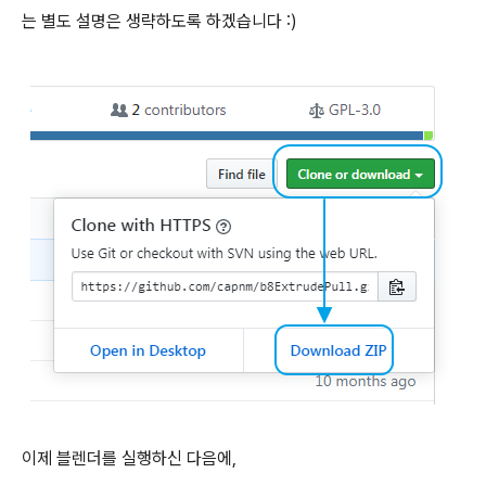
는 별도 설명은 생략하도록 하겠습니다 :)
이제 블렌더를 실행하신 다음에,