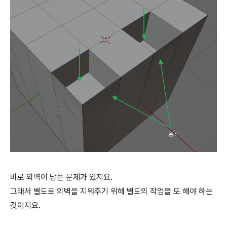
비로 외벽이 남는 문제가 있지요.
그래서 별도로 외벽을 지워주기 위해 별도의 작업을 또 해야 하는
것이지요.