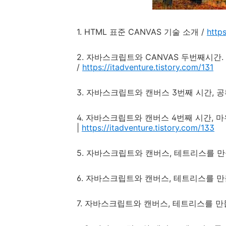
1. HTML 표준 CANVAS 기술 소개 /
https
2. 자바스크립트와 CANVAS 두번째시간
/
https://itadventure.tistory.com/131
3. 자바스크립트와 캔버스 3번째 시간, 공
4. 자바스크립트와 캔버스 4번째 시간, 
|
https://itadventure.tistory.com/133
5. 자바스크립트와 캔버스, 테트리스를 만들
6. 자바스크립트와 캔버스, 테트리스를 만들
7. 자바스크립트와 캔버스, 테트리스를 만