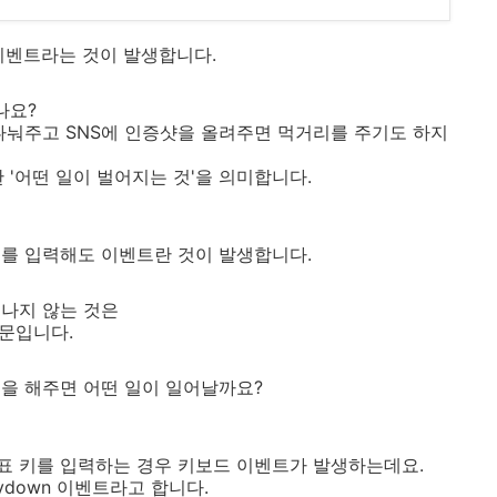
이벤트라는 것이 발생합니다.
나요?
나눠주고 SNS에 인증샷을 올려주면 먹거리를 주기도 하지
 '어떤 일이 벌어지는 것'을 의미합니다.
를 입력해도 이벤트란 것이 발생합니다.
나지 않는 것은
때문입니다.
을 해주면 어떤 일이 일어날까요?
표 키를 입력하는 경우 키보드 이벤트가 발생하는데요.
ydown
이벤트라고 합니다.