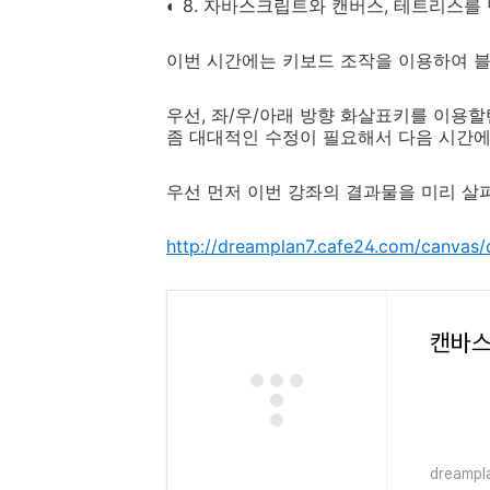
◐ 8. 자바스크립트와 캔버스, 테트리스를
이번 시간에는 키보드 조작을 이용하여 
우선, 좌/우/아래 방향 화살표키를 이용
좀 대대적인 수정이 필요해서 다음 시간
우선 먼저 이번 강좌의 결과물을 미리 살
http://dreamplan7.cafe24.com/canvas/
캔바스
dreampl