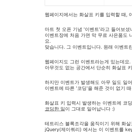
웹페이지에서는 화살표 키를 입력할 때, 
마트 첫 오픈 기념 '이벤트'라고 들어보셨
이벤트장에 처음 가면 막 무료 사은품도 
요.
맞습니다. 그 이벤트입니다. 원래 이벤트란
웹페이지도 그런 이벤트라는게 있는데요.
아무것도 없는 공간에서 단순히 화살표 키
하지만 이벤트가 발생해도 아무 일도 일어
이벤트에 따른 '코딩'을 해준 것이 없기 
화살표 키 입력시 발생하는 이벤트에 코딩
코딩한 일
이 그대로 일어납니다 :)
테트리스 블록조각을 움직이기 위해 화살
jQuery(제이쿼리) 에서는 이 이벤트를
ke