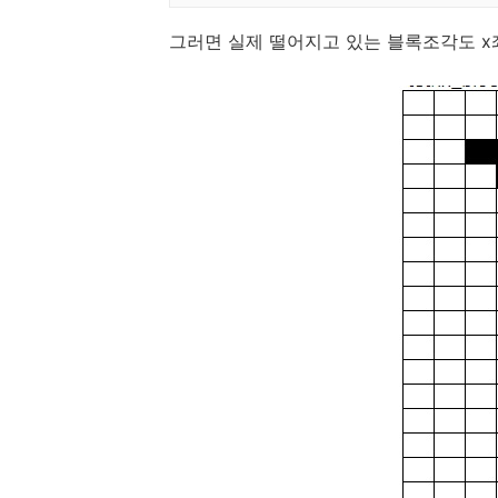
그러면 실제 떨어지고 있는 블록조각도 