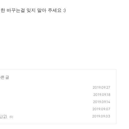
권한 바꾸는걸 잊지 말아 주세요 :)
다른 글
2019.09.27
2019.09.18
2019.09.14
2019.09.07
(2)
2019.09.03
(0)