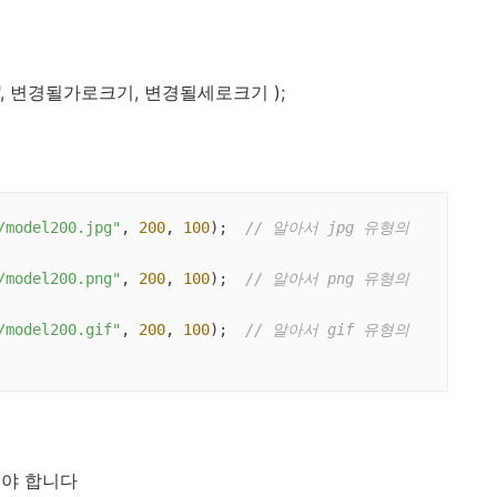
일명", 변경될가로크기, 변경될세로크기 );
/model200.jpg"
, 
200
, 
100
);  
// 알아서 jpg 유형의 
/model200.png"
, 
200
, 
100
);  
// 알아서 png 유형의 
/model200.gif"
, 
200
, 
100
);  
// 알아서 gif 유형의 
어야 합니다