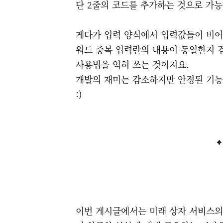
단 2줄의 코드를 추가하는 것으로 가능
게다가 입력 양식에서 입력값들이 비
워드 중복 입력란의 내용이 동일한지 
사용법을 익혀 쓰는 것이지요.
개발의 재미는 감소하지만 안정된 기능
:)
이번 게시글에서는
미래 상자 서비스의