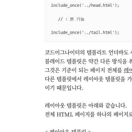
include_once('../head.html');

   // : 본 기능

include_once('../tail.html');
코드이그나이터의 템플리트 언더바도 사
블레이드 템플릿은 약간 다른 방식을 
그것은 기준이 되는 페이지 전체를
레
다른 템플릿에서 레이아웃 템플릿을 가
이기 때문입니다.
레이아웃 템플릿은 아래와 같습니다.
전체 HTML 페이지를 하나의 페이지
< 레이아웃 템플릿 >