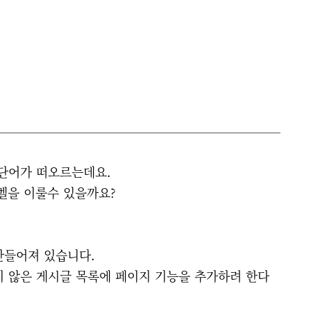
 단어가 떠오르는데요.
벨을 이룰수 있을까요?
만들어져 있습니다.
지 않은 게시글 목록에 페이지 기능을 추가하려 한다