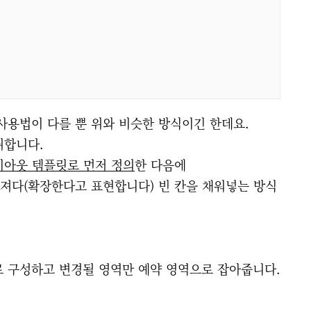
용법이 다를 뿐 위와 비슷한 방식이긴 한데요.
취합니다.
이아웃 템플릿로 먼저 정의
한 다음에
져다(확장한다고 표현합니다) 빈 칸을 채워넣는 방식
로 구성하고 변경될 영역만 예약 영역으로 잡아줍니다.