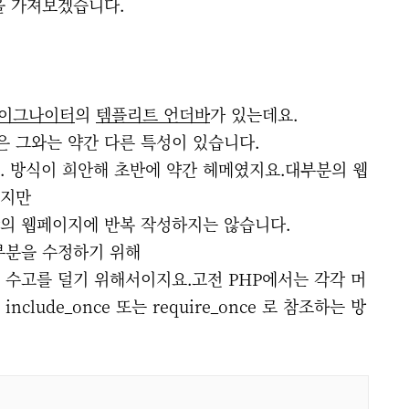
을 가져보겠습니다.
이그나이터
의
템플리트 언더바
가 있는데요.
은 그와는 약간 다른 특성이 있습니다.
. 방식이 희안해 초반에 약간 헤메였지요.
대부분의 웹
있지만
의 웹페이지에 반복 작성하지는 않습니다.
부분을 수정하기 위해
 수고를 덜기 위해서이지요.
고전 PHP에서는 각각 머
lude_once 또는 require_once 로 참조하는 방