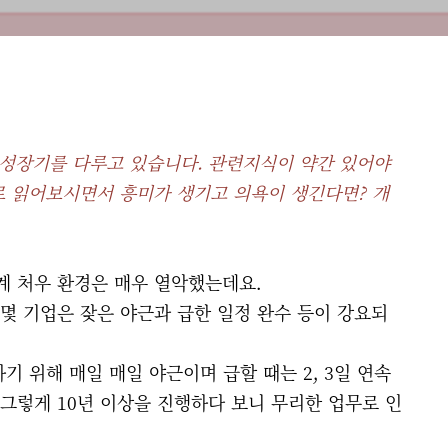
 성장기를 다루고 있습니다. 관련지식이 약간 있어야
로 읽어보시면서 흥미가 생기고 의욕이 생긴다면? 개
업계 처우 환경은 매우 열악했는데요.
몇 기업은 잦은 야근과 급한 일정 완수 등이 강요되
기 위해 매일 매일 야근이며 급할 때는 2, 3일 연속
 그렇게 10년 이상을 진행하다 보니 무리한 업무로 인