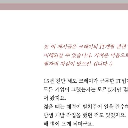
※ 이 게시글은 크레이의 IT개발 관련
이해되실 수 있습니다. 가벼운 마음으
발자의 자질이 있으신 겁니다 :)
15년 전만 해도 크레이가 근무한 IT
모든 기업이 그랬는지는 모르겠지만 몇
어 왔지요.
젊을 때는 체력이 받쳐주어 일을 완수하
밤샘 개발 작업을 했던 적도 있었지요.
해 병이 오게 되더군요.