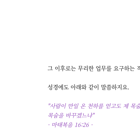
그 이후로는 무리한 업무를 요구하는 
성경에도 아래와 같이 말씀하지요.
"사람이 만일 온 천하를 얻고도 제 목
목숨을 바꾸겠느냐"
- 마태복음 16:26 -