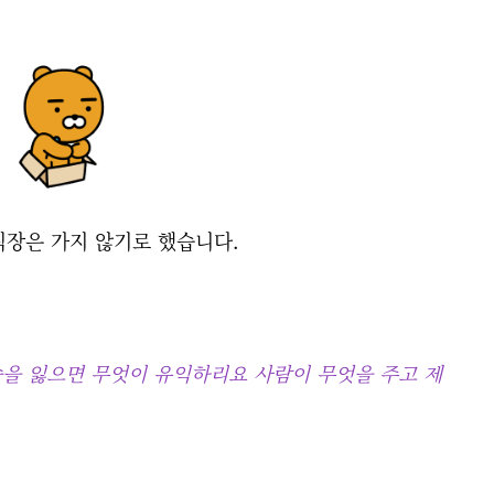
직장은 가지 않기로 했습니다.
숨을 잃으면 무엇이 유익하리요 사람이 무엇을 주고 제