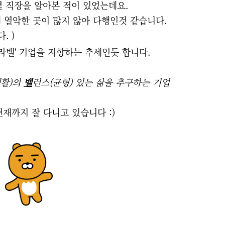
몇 직장을 알아본 적이 있었는데요.
 열악한 곳이 많지 않아 다행인것 같습니다.
. )
워라밸' 기업을 지향하는 추세인듯 합니다.
생활)의
밸
런스(균형) 있는 삶을 추구하는 기업
재까지 잘 다니고 있습니다 :)