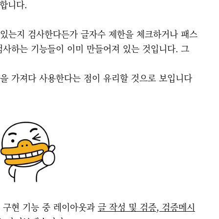
합니다.
어있는지 검사한다든가 글자수 제한을 체크하거나 패스
검사하는 기능들이 이미 만들어져 있는 것입니다. 그
을 가져다 사용한다는 점이 유리할 것으로 보입니다
 구현 기능 중 레이아웃과
글 작성 및 검증, 검증메시