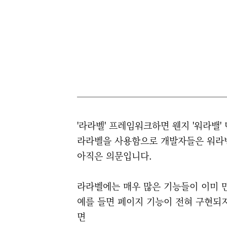
'라라벨' 프레임워크하면 웬지 '워라밸'
라라벨을 사용함으로 개발자들은 워라
아직은 의문입니다.
라라벨에는 매우 많은 기능들이 이미 
예를 들면 페이지 기능이 전혀 구현되
면