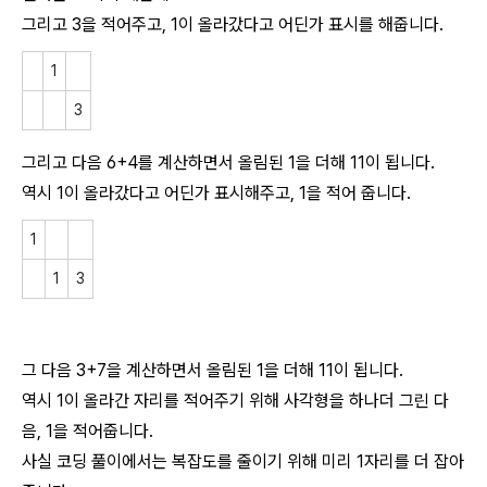
그리고 3을 적어주고, 1이 올라갔다고 어딘가 표시를 해줍니다.
1
3
그리고 다음 6+4를 계산하면서 올림된 1을 더해 11이 됩니다.
역시 1이 올라갔다고 어딘가 표시해주고, 1을 적어 줍니다.
1
1
3
그 다음 3+7을 계산하면서 올림된 1을 더해 11이 됩니다.
역시 1이 올라간 자리를 적어주기 위해 사각형을 하나더 그린 다
음, 1을 적어줍니다.
사실 코딩 풀이에서는 복잡도를 줄이기 위해 미리 1자리를 더 잡아