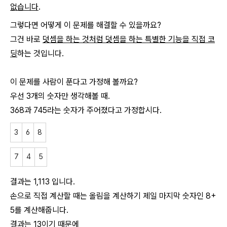
없습니다
.
그렇다면 어떻게 이 문제를 해결할 수 있을까요?
그건 바로
덧셈을 하는 것처럼 덧셈을 하는 특별한 기능을 직접 코
딩
하는 것입니다.
이 문제를 사람이 푼다고 가정해 볼까요?
우선 3개의 숫자만 생각해볼 때.
368과 745라는 숫자가 주어졌다고 가정합시다.
3
6
8
7
4
5
결과는 1,113 입니다.
손으로 직접 계산할 때는 올림을 계산하기 제일 마지막 숫자인 8+
5를 계산해줍니다.
결과는 13이기 때문에