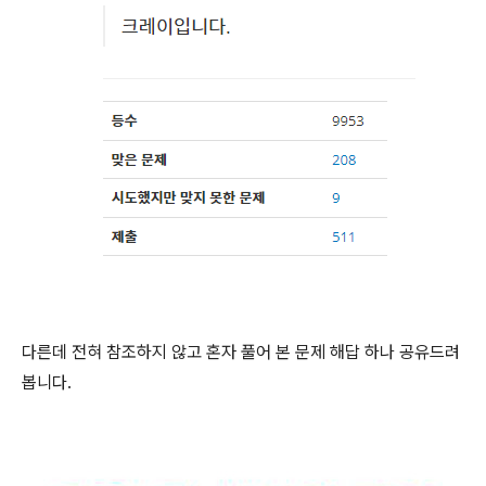
다른데 전혀 참조하지 않고 혼자 풀어 본 문제 해답 하나 공유드려
봅니다.