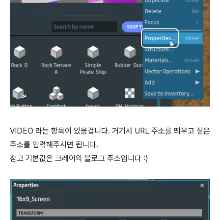
VIDEO 라는 항목이 있을겁니다. 거기서 URL 주소를 띄우고 싶은
주소를 입력해주시면 됩니다.
참고 기본값은 크레이의 블로그 주소입니다 :)