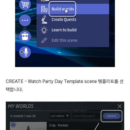
CREATE - Watch Party Day Template scene 템플리트를 선
택합니다.