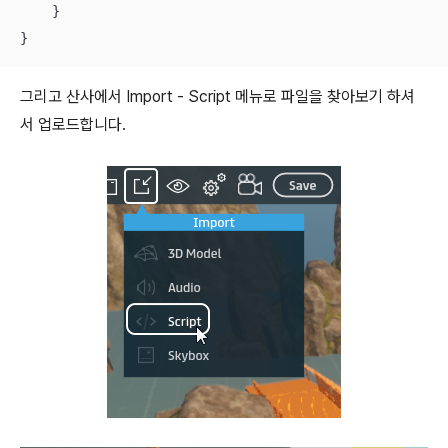
    }

}
그리고 산사에서 Import - Script 메뉴로 파일을 찾아보기 하셔
서 업로드합니다.