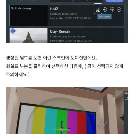
생성된 월드를 보면 이런 스크린이 보이실텐데요.
화살표 부분을 클릭하여 선택하신 다음에, ( 공이 선택되지 않게
주의하세요 )