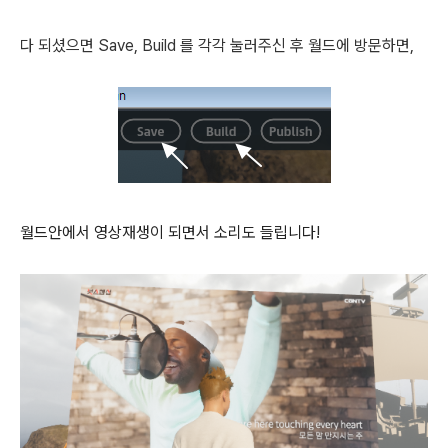
다 되셨으면 Save, Build 를 각각 눌러주신 후 월드에 방문하면,
월드안에서 영상재생이 되면서 소리도 들립니다!