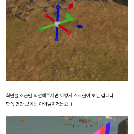
화면을 조금만 회전해주시면 이렇게 스크린이 보일 겁니다.
한쪽 면만 보이는 아이템이거든요 :)