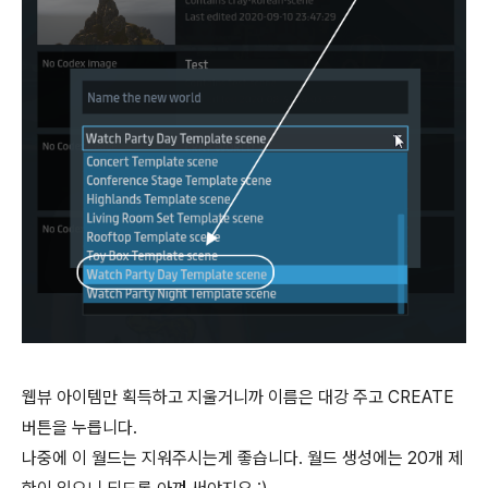
웹뷰 아이템만 획득하고 지울거니까 이름은 대강 주고 CREATE
버튼을 누릅니다.
나중에 이 월드는 지워주시는게 좋습니다. 월드 생성에는 20개 제