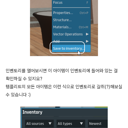
인벤토리를 열어보시면 이 아이템이 인벤토리에 들어와 있는 걸
확인하실 수 있지요?
템플리트의 모든 아이템은 이런 식으로 인벤토리로 갈취(?)해보실
수 있습니다 :)