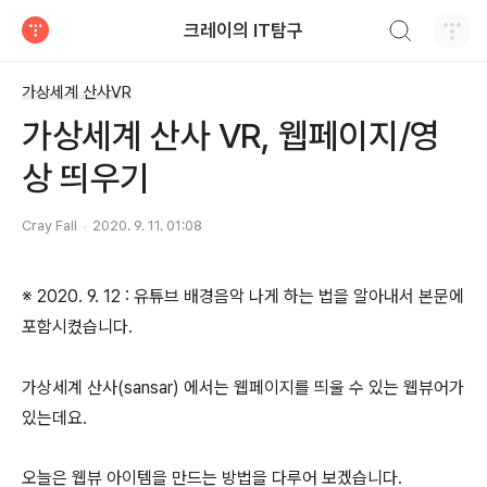
검색하기
크레이의 IT탐구
티스토리
가상세계 산사VR
가상세계 산사 VR, 웹페이지/영
상 띄우기
Cray Fall
2020. 9. 11. 01:08
※ 2020. 9. 12 : 유튜브 배경음악 나게 하는 법을 알아내서 본문에
포함시켰습니다.
가상세계 산사(sansar) 에서는 웹페이지를 띄울 수 있는 웹뷰어가
있는데요.
오늘은 웹뷰 아이템을 만드는 방법을 다루어 보겠습니다.