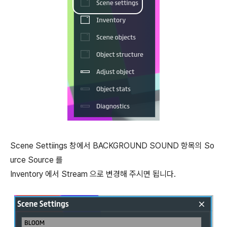
Scene Settiings 창에서 BACKGROUND SOUND 항목의 So
urce Source 를
Inventory 에서 Stream 으로 변경해 주시면 됩니다.