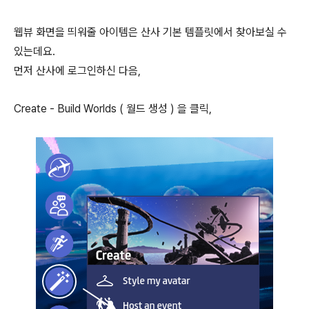
웹뷰 화면을 띄워줄 아이템은 산사 기본 템플릿에서 찾아보실 수
있는데요.
먼저 산사에 로그인하신 다음,
Create - Build Worlds ( 월드 생성 ) 을 클릭,