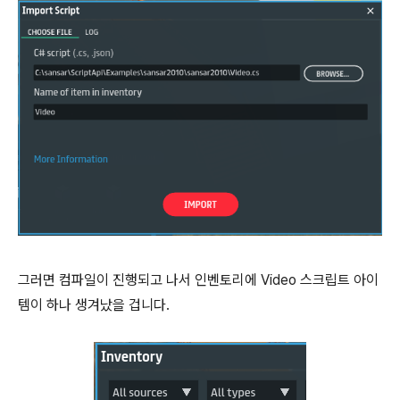
그러면 컴파일이 진행되고 나서 인벤토리에 Video 스크립트 아이
템이 하나 생겨났을 겁니다.