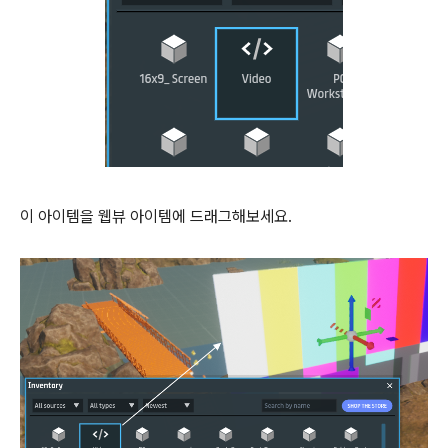
이 아이템을 웹뷰 아이템에 드래그해보세요.