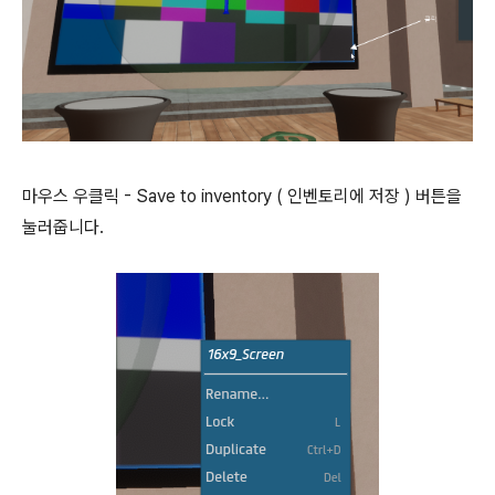
마우스 우클릭 - Save to inventory ( 인벤토리에 저장 ) 버튼을
눌러줍니다.