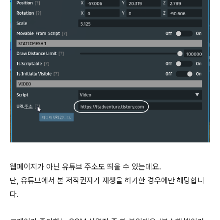
웹페이지가 아닌 유튜브 주소도 띄울 수 있는데요.
단, 유튜브에서 본 저작권자가 재생을 허가한 경우에만 해당합니
다.