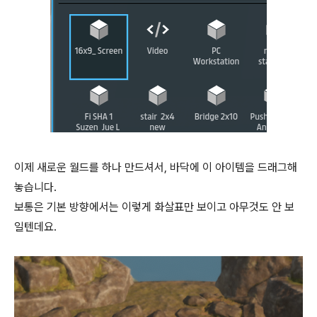
이제 새로운 월드를 하나 만드셔서, 바닥에 이 아이템을 드래그해
놓습니다.
보통은 기본 방향에서는 이렇게 화살표만 보이고 아무것도 안 보
일텐데요.