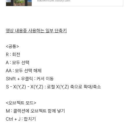
itadventure.tistory.com
영상 내용중 사용하는 일부 단축키
<공통>
R : 회전
A : 모두 선택
AA : 모두 선택 해제
Shift + 우클릭 : 커서 이동
S - X(Y,Z) - X(Y,Z) : 로컬 X(Y,Z) 축으로 확대/축소
<오브젝트 모드>
M : 콜렉션에 오브젝트 함께 넣기
Ctrl + J : 합치기