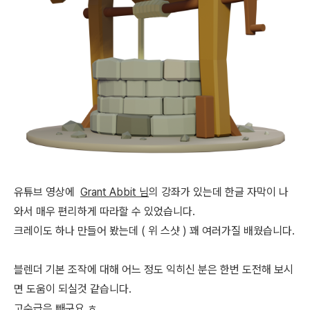
유튜브 영상에
Grant Abbit 님
의 강좌가 있는데 한글 자막이 나
와서 매우 편리하게 따라할 수 있었습니다.
크레이도 하나 만들어 봤는데 ( 위 스샷 ) 꽤 여러가질 배웠습니다.
블렌더 기본 조작에 대해 어느 정도 익히신 분은 한번 도전해 보시
면 도움이 되실것 같습니다.
고수급은 빼구요 ㅎ..