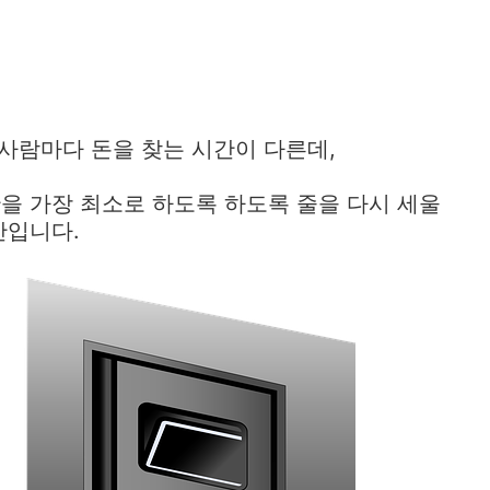
 사람마다 돈을 찾는 시간이 다른데,
을 가장 최소로 하도록 하도록 줄을 다시 세울
간입니다.