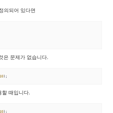
이 정의되어 있다면
것은 문제가 없습니다.
10
);
용할 때입니다.
10
);