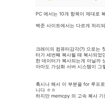
PC 에서는 10개 항목이 제대로 
백준 사이트에서는 다르게 처리되
크레이의 컴퓨터감각(?) 으로는 
터가 세번째 복사될 때 복사되었
한 데이터가 복사되는게 아닐까 
아마도 가상화 서버 시스템이 그
혹시나 해서 이 부분을 for 루
니다 ㅎㅎ
하지만 memcpy 의 고속 복사 