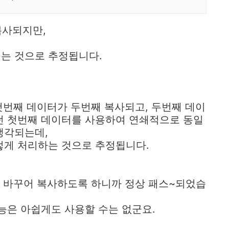
복사되지만,
는 것으로 추정됩니다.
첫번째 데이터가 두번째 복사되고, 두번째 데이
던 첫번째 데이터를 사용하여 연쇄적으로 동일
생각되는데,
렇게 처리하는 것으로 추정됩니다.
프로 바꾸어 복사하도록 하니까 정상 패스~되었습
기능은 아쉽게도 사용할 수는 없군요.