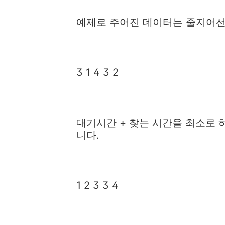
예제로 주어진 데이터는 줄지어선
3 1 4 3 2
대기시간 + 찾는 시간을 최소로 
니다.
1 2 3 3 4