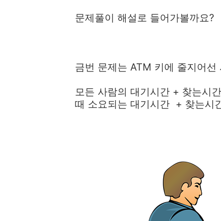
문제풀이 해설로 들어가볼까요?
금번 문제는 ATM 키에 줄지어선
모든 사람의 대기시간 + 찾는시간
때 소요되는 대기시간 + 찾는시