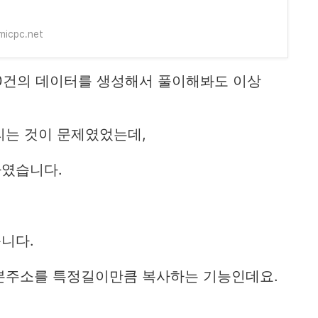
icpc.net
00건의 데이터를 생성해서 풀이해봐도 이상
리는 것이 문제였었는데,
하였습니다.
습니다.
원본주소를 특정길이만큼 복사하는 기능인데요.