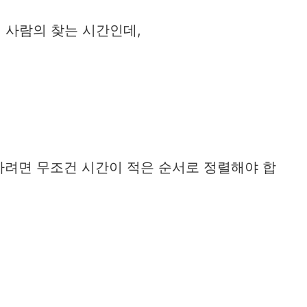
 사람의 찾는 시간인데,
하려면 무조건 시간이 적은 순서로 정렬해야 합