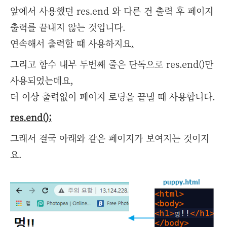
앞에서 사용했던 res.end 와 다른 건 출력 후 페이지
출력를 끝내지 않는 것입니다.
연속해서 출력할 때 사용하지요
.
그리고 함수 내부 두번째 줄은 단독으로 res.end()만
사용되었는데요,
더 이상 출력없이 페이지 로딩을 끝낼 때 사용합니다.
res.end();
그래서 결국 아래와 같은 페이지가 보여지는 것이지
요.