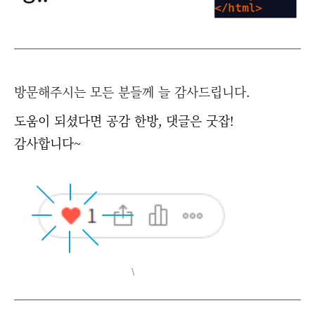
방문해주시는 모든 분들께 늘 감사드립니다.
도움이 되셨다면 공감 한방, 댓글은 굿잡!
감사합니다~
\