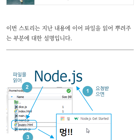
이번 스토리는 지난 내용에 이어 파일을 읽어 뿌려주
는 부분에 대한 설명입니다.