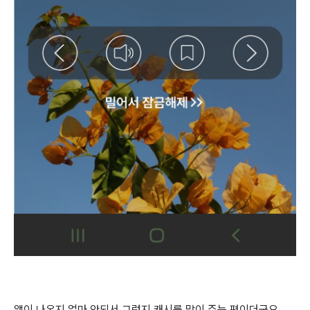
앱이 나온지 얼마 안되서 그런지 캐시를 많이 주는 편이더군요.