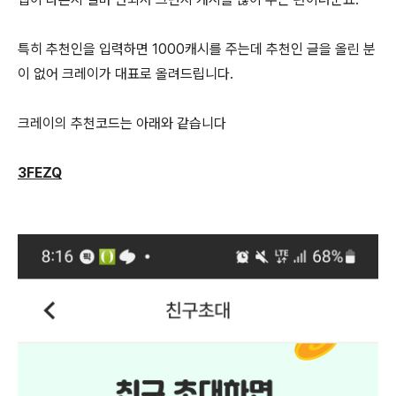
특히 추천인을 입력하면 1000캐시를 주는데 추천인 글을 올린 분
이 없어 크레이가 대표로 올려드립니다.
크레이의 추천코드는 아래와 같습니다
3FEZQ