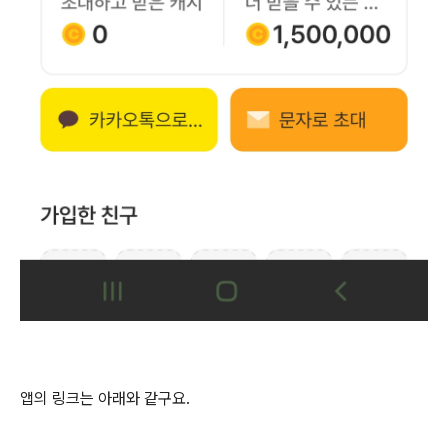
앱의 링크는 아래와 같구요.