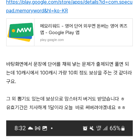
https://play.google.com/store/apps/details?id=com.specu
pad.memoryword&hl=ko-KR
메모리워드 - 영어 단어 외우면 돈버는 영어 퀴즈
앱 - Google Play 앱
play.google.com
바탕화면에서 문장에 단어를 채워 넣는 문제가 출제되면 풀면 되
는데 10캐시에서 100캐시 가량 10회 정도 보상을 주는 것 같더라
구요.
그 외 뽑기도 있는데 보상으로 맘스터치 버거도 받았습니다 ㅎ
유효기간은 치사하게 1달이라 오늘 바로 써버려야겠네요 ㅎㅎ