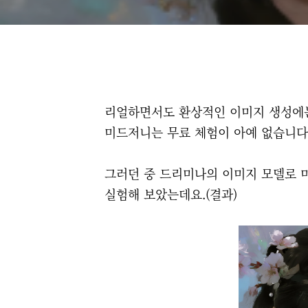
리얼하면서도 환상적인 이미지 생성에는
미드저니는 무료 체험이 아예 없습니다
그러던 중 드리미나의 이미지 모델로 
실험해 보았는데요.(결과)