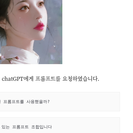
 chatGPT에게 프롬프트를 요청하였습니다.
떤 프롬프트를 사용했을까?
 있는 프롬프트 조합입니다
