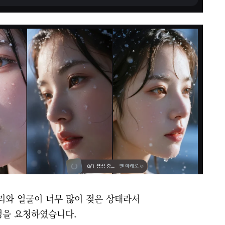
리와 얼굴이 너무 많이 젖은 상태라서
수정을 요청하였습니다.