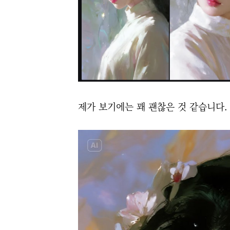
제가 보기에는 꽤 괜찮은 것 같습니다.