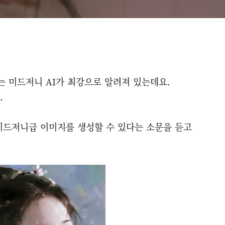
 미드저니 AI가 최강으로 알려져 있는데요.
.
미드저니급 이미지를 생성할 수 있다는 소문을 듣고