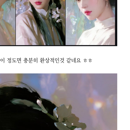
 이 정도면 충분히 환상적인것 같네요 ㅎㅎ