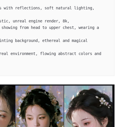
s with reflections, soft natural lighting, 
stic, unreal engine render, 8k, 

 showing from head to upper chest, wearing a 
inting background, ethereal and magical 
real environment, flowing abstract colors and 