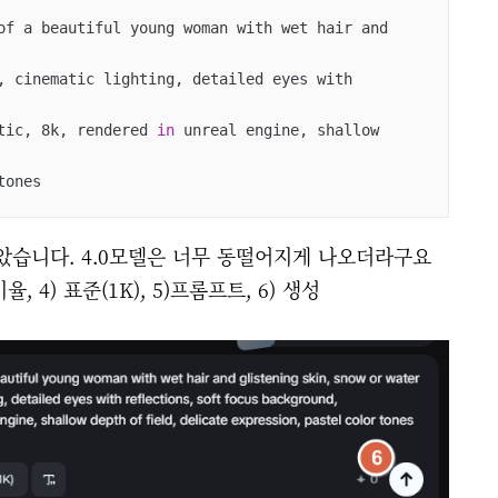
of a beautiful young woman with wet hair and 
, cinematic lighting, detailed eyes with 
tic, 8k, rendered 
in
 unreal engine, shallow 
tones
보았습니다. 4.0모델은 너무 동떨어지게 나오더라구요
16비율, 4) 표준(1K), 5)프롬프트, 6) 생성