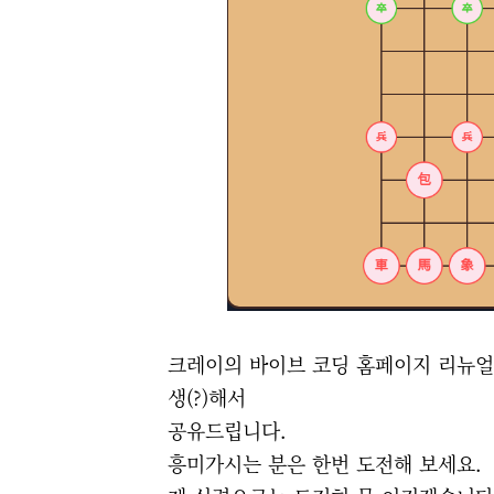
크레이의 바이브 코딩 홈페이지 리뉴얼 
생(?)해서
공유드립니다.
흥미가시는 분은 한번 도전해 보세요.