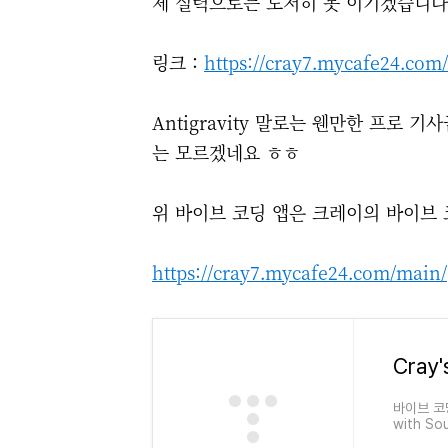
제 실력으로는 도저히 못 이기겠습니다
링크 :
https://cray7.mycafe24.com
Antigravity 말로는 웬만한 프로
는 모르겠네요 ㅎㅎ
위 바이브 코딩 앱은 크레이의 바이브 
https://cray7.mycafe24.com/main/
Cray'
바이브 코딩,
with Sou