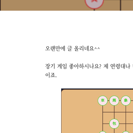
오랜만에 글 올리네요^^
장기 게임 좋아하시나요? 제 연령대나
이죠.