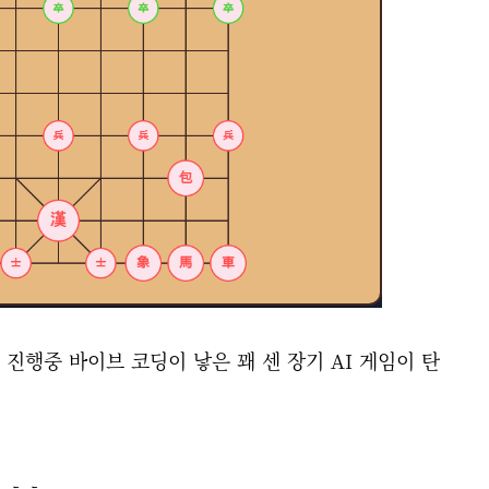
진행중 바이브 코딩이 낳은 꽤 센 장기 AI 게임이 탄