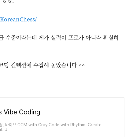
 ㅎㅎ.
/KoreanChess/
 기사급 수준이라는데 제가 실력이 프로가 아니라 확실히
코딩 컬렉션에 수집해 놓았습니다 ^^
s Vibe Coding
 바이브 CCM with Cray Code with Rhythm. Create
l. ↓