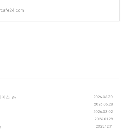
ycafe24.com
 페이스
2026.06.30
(0)
2026.06.28
2026.03.02
2026.01.28
2025.12.11
)