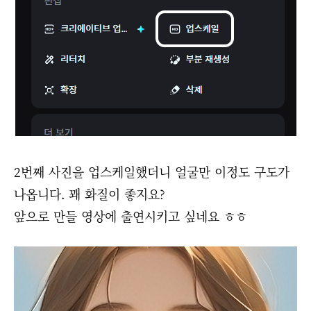
2번째 사진을 업스케일했더니 얼굴만 이정도 구도가
나옵니다. 꽤 화질이 좋지요?
앞으로 만들 영상에 출연시키고 싶네요 ㅎㅎ