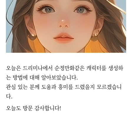
오늘은 드리미나에서 순정만화같은 캐릭터를 생성하
는 방법에 대해 알아보았습니다.
관심 있는 분께 도움과 흥미를 드렸을지 모르겠습니
다.
오늘도 방문 감사합니다!