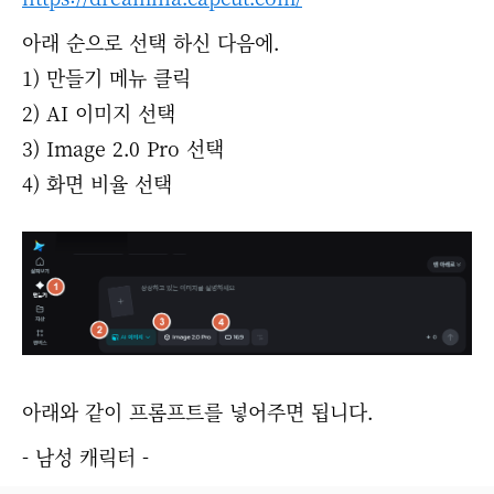
아래 순으로 선택 하신 다음에.
1) 만들기 메뉴 클릭
2) AI 이미지 선택
3) Image 2.0 Pro 선택
4) 화면 비율 선택
아래와 같이 프롬프트를 넣어주면 됩니다.
- 남성 캐릭터 -