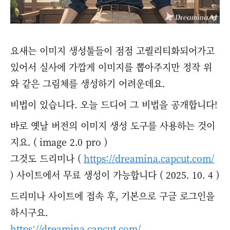
요새는 이미지 생성툴들이 점점 고퀄리티화되어가고
있어서 실사에 가깝게 이미지를 뽑아주지만 정작 위
와 같은 그림체를 생성하기 어려운데요.
비법이 있습니다. 오늘 드디어 그 비법을 공개합니다!
바로 옛날 버전의 이미지 생성 도구를 사용하는 것이
지요. ( image 2.0 pro )
그것도 드리미나 (
https://dreamina.capcut.com/
) 사이트에서 무료 생성이 가능합니다 ( 2025. 10. 4 )
드리미나 사이트에 접속 후, 기본으로 구글 로그인을
하시구요.
https://dreamina.capcut.com/