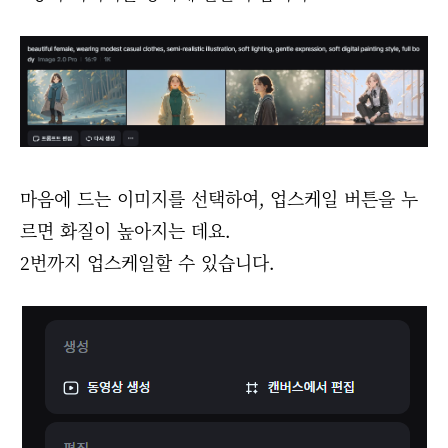
마음에 드는 이미지를 선택하여, 업스케일 버튼을 누
르면 화질이 높아지는 데요.
2번까지 업스케일할 수 있습니다.