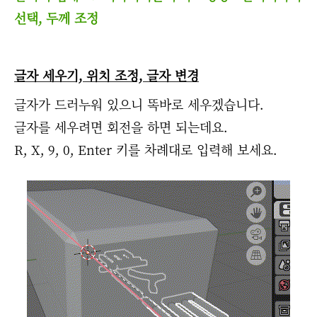
선택, 두께 조정
글자 세우기, 위치 조정, 글자 변경
글자가 드러누워 있으니 똑바로 세우겠습니다.
글자를 세우려면 회전을 하면 되는데요.
R, X, 9, 0, Enter 키를 차례대로 입력해 보세요.