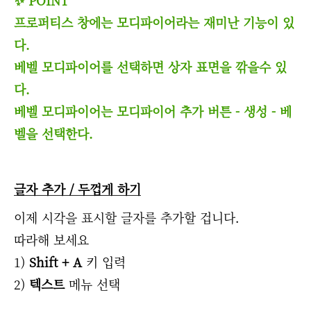
프로퍼티스 창에는 모디파이어라는 재미난 기능이 있
다.
베벨 모디파이어를 선택하면 상자 표면을 깎을수 있
다.
베벨 모디파이어는 모디파이어 추가 버튼 - 생성 - 베
벨을 선택한다.
글자 추가 / 두껍게 하기
이제 시각을 표시할 글자를 추가할 겁니다.
따라해 보세요
1)
Shift + A
키 입력
2)
텍스트
메뉴 선택