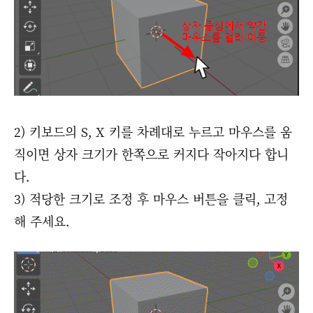
2) 키보드의 S, X 키를 차례대로 누르고 마우스를 움
직이면 상자 크기가 한쪽으로 커지다 작아지다 합니
다.
3) 적당한 크기로 조정 후 마우스 버튼을 클릭, 고정
해 주세요.