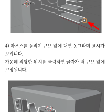
4) 마우스를 움직여 큐브 앞에 대면 동그라미 표시가
보입니다.
가운데 적당한 위치를 클릭하면 글자가 딱 큐브 앞에
고정됩니다.