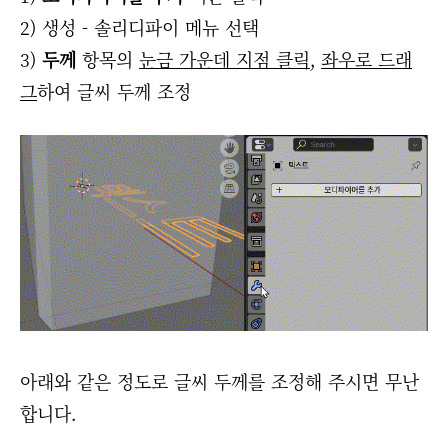
2) 생성 - 솔리디파이 메뉴 선택
3)
두께
항목의
눈금 가운데 지점 클릭
,
좌우로 드래
그
하여 글씨 두께 조정
아래와 같은 정도로 글씨 두께를 조정해 주시면 무난
합니다.