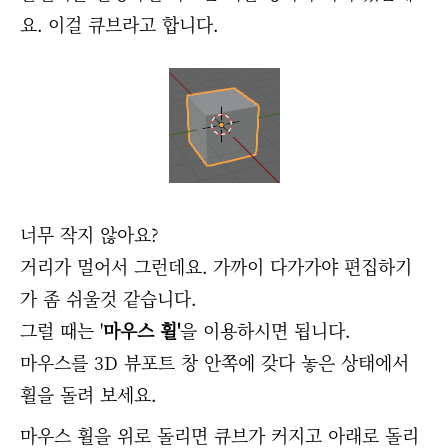
요. 이걸 큐브라고 합니다.
너무 작지 않아요?
거리가 멀어서 그런데요. 가까이 다가가야 편집하기
가 좀 쉬울것 같습니다.
그럴 때는 '
마우스 휠'
을 이용하시면 됩니다.
마우스를 3D 뷰포트 창 안쪽에 갖다 놓은 상태에서
휠을 돌려 보세요.
마우스 휠을 위로 돌리면 큐브가 커지고 아래로 돌리