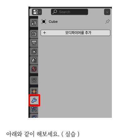
아래와 같이 해보세요. ( 실습 )