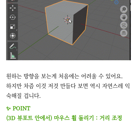
원하는 방향을 보는게 처음에는 어려울 수 있어요.
하지만 차즘 이것 저것 만들다 보면 역시 자연스레 익
숙해질 겁니다.
✨ POINT
(3D 뷰포트 안에서) 마우스 휠 돌리기 : 거리 조정