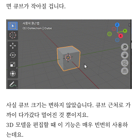
면 큐브가 작아질 겁니다.
사실 큐브 크기는 변하지 않았습니다. 큐브 근처로 가
까이 다가갔다 멀어진 것 뿐이지요.
3D 모델을 편집할 때 이 기능은 매우 빈번히 사용하
는데요.