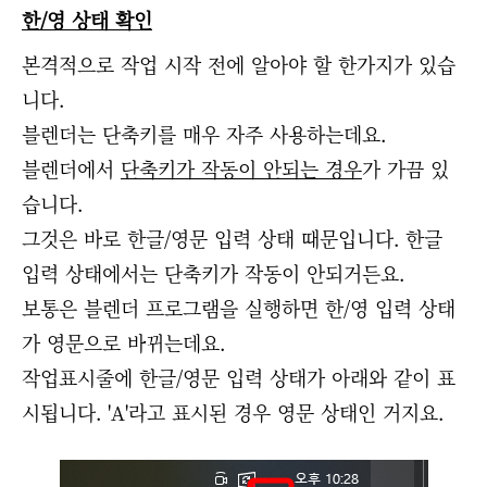
한/영 상태 확인
본격적으로 작업 시작 전에 알아야 할 한가지가 있습
니다.
블렌더는 단축키를 매우 자주 사용하는데요.
블렌더에서
단축키가 작동이 안되는 경우
가 가끔 있
습니다.
그것은 바로 한글/영문 입력 상태 때문입니다. 한글
입력 상태에서는 단축키가 작동이 안되거든요.
보통은 블렌더 프로그램을 실행하면 한/영 입력 상태
가 영문으로 바뀌는데요.
작업표시줄에 한글/영문 입력 상태가 아래와 같이 표
시됩니다. 'A'라고 표시된 경우 영문 상태인 거지요.