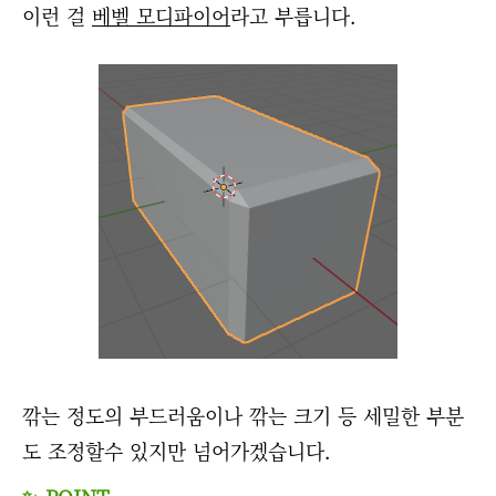
이런 걸
베벨 모디파이어
라고 부릅니다.
깎는 정도의 부드러움이나 깎는 크기 등 세밀한 부분
도 조정할수 있지만 넘어가겠습니다.
✨ POINT