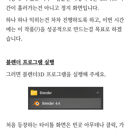
간이 흘러가는건 아니고 정지 화면입니다.
하나 하나 익히는건 차차 진행하도록 하고, 이번 시간
에는 이 작품(?)을 성공적으로 만드는걸 목표로 하겠
습니다.
블렌더 프로그램 실행
그러면 블렌더3D 프로그램을 실행해 주세요.
처음 등장하는 타이틀 화면은 빈곳 아무데나 클릭, 가