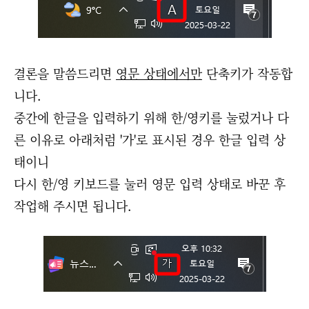
결론을 말씀드리면
영문 상태에서만
단축키가 작동합
니다.
중간에 한글을 입력하기 위해 한/영키를 눌렀거나 다
른 이유로 아래처럼 '가'로 표시된 경우 한글 입력 상
태이니
다시 한/영 키보드를 눌러 영문 입력 상태로 바꾼 후
작업해 주시면 됩니다.