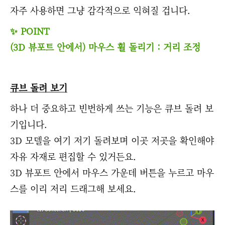
자주 사용하면 그냥 감각적으로 익혀질 겁니다.
✨ POINT
(3D 뷰포트 안에서) 마우스 휠 돌리기 : 거리 조정
큐브 돌려 보기
하나 더 중요하고 빈번하게 쓰는 기능은 큐브 돌려 보
기입니다.
3D 모델을 여기 저기 돌려보며 이곳 저곳을 확인해야
자유 자재로 편집할 수 있거든요.
3D 뷰포트 안에서 마우스 가운데 버튼을 누르고 마우
스를 이리 저리 드래그해 보세요.