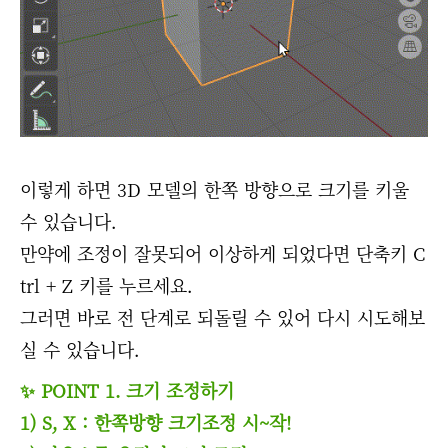
이렇게 하면 3D 모델의 한쪽 방향으로 크기를 키울
수 있습니다.
만약에 조정이 잘못되어 이상하게 되었다면 단축키 C
trl + Z 키를 누르세요.
그러면 바로 전 단계로 되돌릴 수 있어 다시 시도해보
실 수 있습니다.
✨ POINT 1. 크기 조정하기
1) S, X : 한쪽방향 크기조정 시~작!