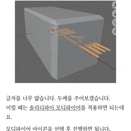
글자를 너무 얇습니다. 두께를 주어보겠습니다.
이럴 때는
솔리디파이 모디파이어
를 적용하면 되는데
요.
모디파이어 아이콘을 선택 후 진행하면 됩니다.