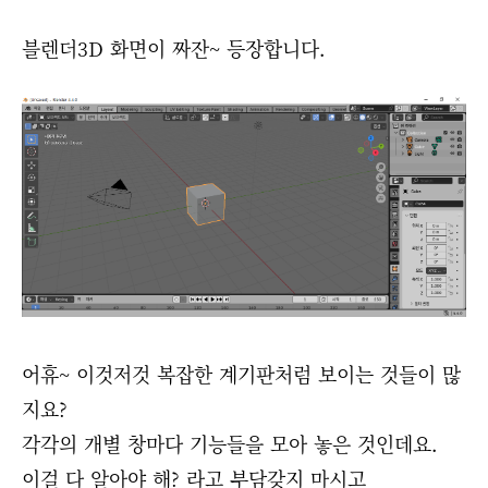
블렌더3D 화면이 짜잔~ 등장합니다.
어휴~ 이것저것 복잡한 계기판처럼 보이는 것들이 많
지요?
각각의 개별 창마다 기능들을 모아 놓은 것인데요.
이걸 다 알아야 해? 라고 부담갖지 마시고