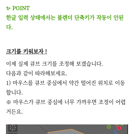
✨ POINT
한글 입력 상태에서는 블렌더 단축키가 작동이 안된
다.
크기를 키워보자 !
이제 실제 큐브 크기를 조정해 보겠습니다.
다음과 같이 따라해보세요.
1) 마우스를 큐브 중심에서 약간 떨어진 위치로 이동
합니다.
※ 마우스가 큐브 중심에 너무 가까우면 조정이 어렵
거든요.