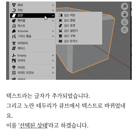
텍스트라는 글자가 추가되었습니다.
그리고 노란 테두리가 큐브에서 텍스트로 바뀌었네
요.
이를 '
선택된 상태
'라고 하겠습니다.