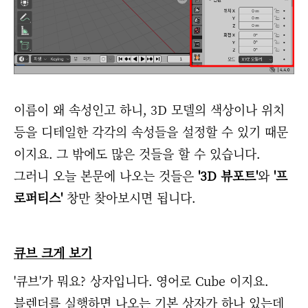
이름이 왜 속성인고 하니, 3D 모델의 색상이나 위치
등을 디테일한 각각의 속성들을 설정할 수 있기 때문
이지요. 그 밖에도 많은 것들을 할 수 있습니다.
그러니 오늘 본문에 나오는 것들은
'3D 뷰포트'
와
'프
로퍼티스'
창만 찾아보시면 됩니다.
큐브 크게 보기
'큐브'가 뭐요? 상자입니다. 영어로 Cube 이지요.
블렌더를 실행하면 나오는 기본 상자가 하나 있는데