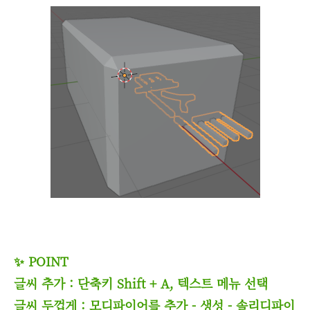
✨ POINT
글씨 추가 : 단축키 Shift + A, 텍스트 메뉴 선택
글씨 두껍게 : 모디파이어를 추가 - 생성 - 솔리디파이