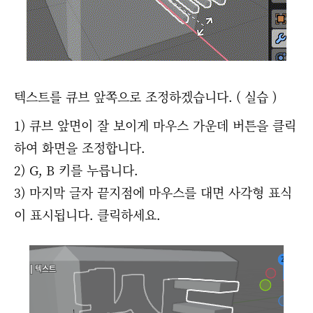
텍스트를 큐브 앞쪽으로 조정하겠습니다. ( 실습 )
1) 큐브 앞면이 잘 보이게 마우스 가운데 버튼을 클릭
하여 화면을 조정합니다.
2) G, B 키를 누릅니다.
3) 마지막 글자 끝지점에 마우스를 대면 사각형 표식
이 표시됩니다. 클릭하세요.