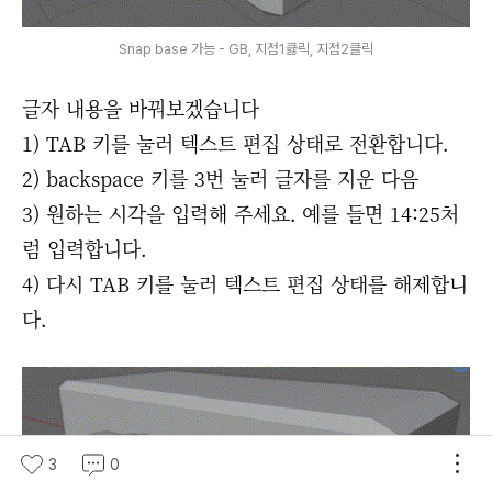
Snap base 가능 - GB, 지점1큻릭, 지점2클릭
글자 내용을 바꿔보겠습니다
1) TAB 키를 눌러 텍스트 편집 상태로 전환합니다.
2) backspace 키를 3번 눌러 글자를 지운 다음
3) 원하는 시각을 입력해 주세요. 예를 들면 14:25처
럼 입력합니다.
4) 다시 TAB 키를 눌러 텍스트 편집 상태를 해제합니
다.
3
0