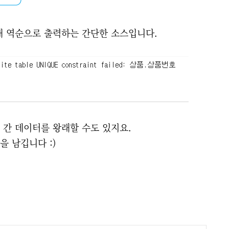
내 역순으로 출력하는 간단한 소스입니다.
E 간 데이터를 왕래할 수도 있지요.
 남깁니다 :)