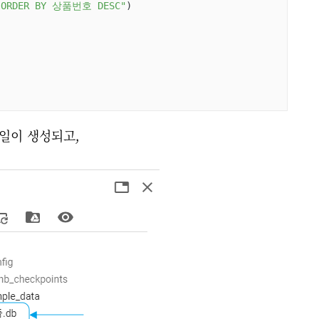
 ORDER BY 상품번호 DESC"
)

파일이 생성되고,