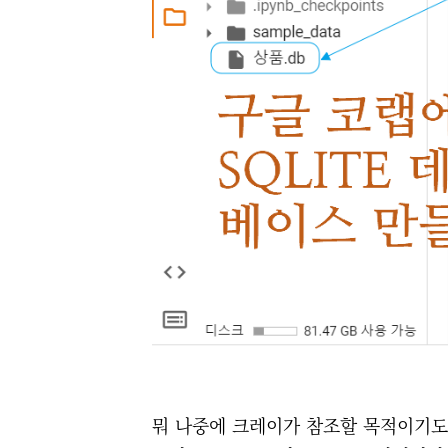
뭐 나중에 크레이가 참조할 목적이기도