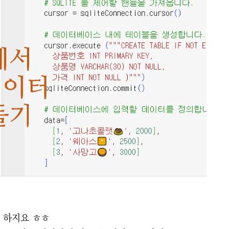
 하지요 ㅎㅎ