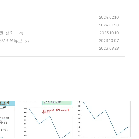
2024.02.10
2024.01.20
듈 설치 )
2023.10.10
(2)
SMR 유튜브
2023.10.07
(2)
2023.09.29