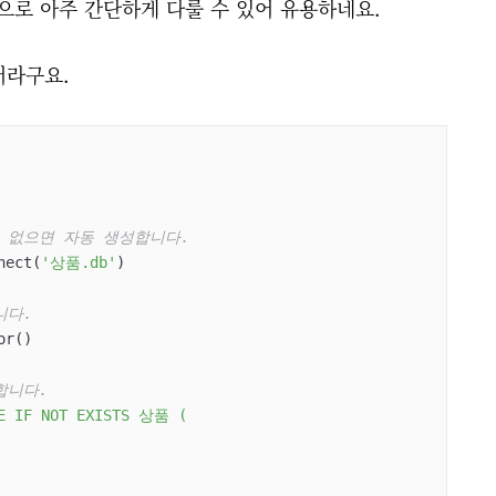
이형식으로 아주 간단하게 다룰 수 있어 유용하네요.
더라구요.
는 없으면 자동 생성합니다.
nnect(
'상품.db'
)

니다.
합니다.
E IF NOT EXISTS 상품 (
