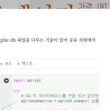
lite db 파일을 다루는 기술이 있어 공유 차원에서