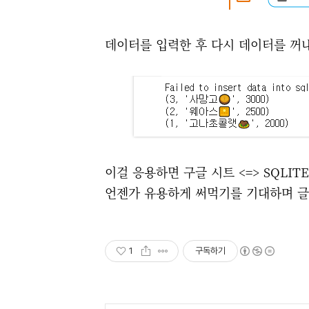
데이터를 입력한 후 다시 데이터를 꺼
이걸 응용하면 구글 시트 <=> SQLIT
언젠가 유용하게 써먹기를 기대하며 글을
1
구독하기