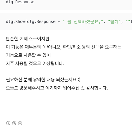
dlg.Response
dlg.Show(dlg.Response + 
" 를 선택하셨군요,"
, 
"닫기"
, 
""
단순한 예제 소스이지만,
이 기능은 대부분의 예/아니오, 확인/취소 등의 선택을 요구하는
기능으로 사용할 수 있어
자주 사용될 것으로 예상됩니다.
필요하신 분께 유익한 내용 되셨는지요 :)
오늘도 방문해주시고 여기까지 읽어주신 것 감사합니다.
(새창열림)