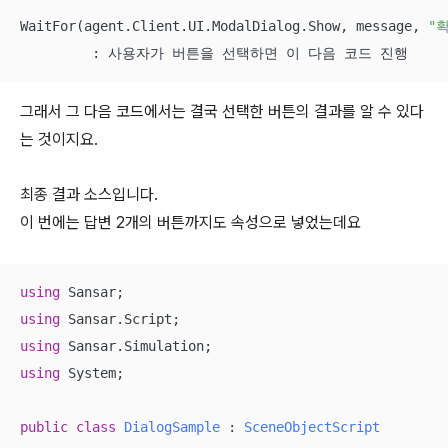
WaitFor(agent.Client.UI.ModalDialog.Show, message, 
"
         : 사용자가 버튼을 선택하면 이 다음 코드 진행
그래서 그 다음 코드에서는 결국 선택한 버튼의 결과를 알 수 있다
는 것이지요.
최종 결과 소스입니다.
이 번에는 답변 2개의 버튼까지도 속성으로 넣었는데요
using
using
using
using
 System;

public
class
DialogSample
 : 
SceneObjectScript