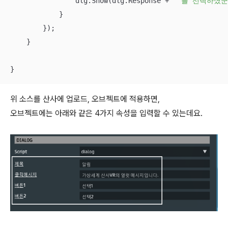
                dlg.Show(dlg.Response + 
" 를 선택하셨군
            }

        });

    }

위 소스를 산사에 업로드, 오브젝트에 적용하면,
오브젝트에는 아래와 같은 4가지 속성을 입력할 수 있는데요.