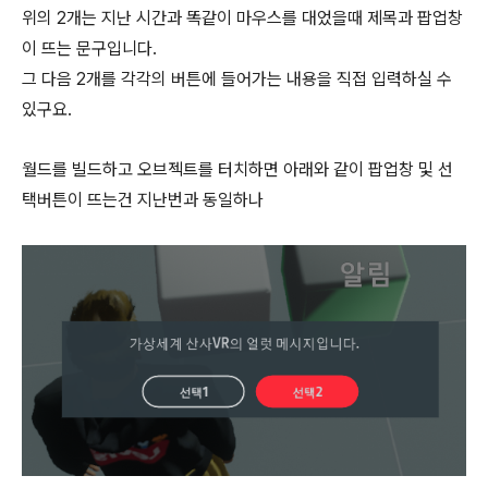
위의 2개는 지난 시간과 똑같이 마우스를 대었을때 제목과 팝업창
이 뜨는 문구입니다.
그 다음 2개를 각각의 버튼에 들어가는 내용을 직접 입력하실 수
있구요.
월드를 빌드하고 오브젝트를 터치하면 아래와 같이 팝업창 및 선
택버튼이 뜨는건 지난번과 동일하나