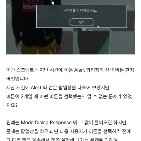
이번 스크립트는 지난 시간에 이은 Alert 팝업창의 선택 버튼 판정
버전입니다.
지난 시간에 Alert 와 같은 팝업창을 다루어 보았지만
버튼이 2개일 때 어떤 버튼을 선택했는지 알 수 없는 문제가 있었
지요?
원래는 ModelDialog.Response 에 그 값이 들어오긴 하지만,
문제는 팝업창을 띄우고 난 다음 사용자가 버튼을 선택하기 전에
그 다음 행을 계속해서 쭉쭉 실행해 나가는 문제로 인하여