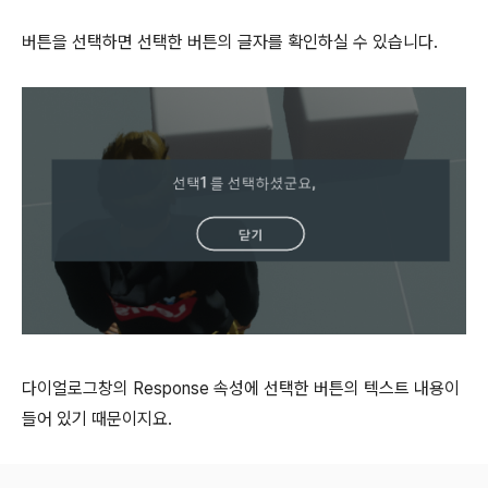
버튼을 선택하면 선택한 버튼의 글자를 확인하실 수 있습니다.
다이얼로그창의 Response 속성에 선택한 버튼의 텍스트 내용이
들어 있기 때문이지요.