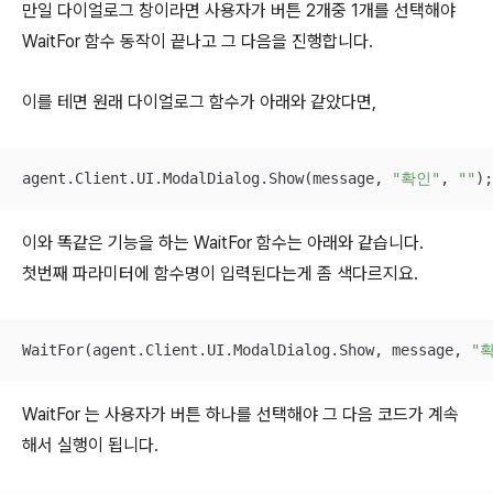
만일 다이얼로그 창이라면 사용자가 버튼 2개중 1개를 선택해야
WaitFor 함수 동작이 끝나고 그 다음을 진행합니다.
이를 테면 원래 다이얼로그 함수가 아래와 같았다면,
agent.Client.UI.ModalDialog.Show(message, 
"확인"
, 
""
);
이와 똑같은 기능을 하는 WaitFor 함수는 아래와 같습니다.
첫번째 파라미터에 함수명이 입력된다는게 좀 색다르지요.
WaitFor(agent.Client.UI.ModalDialog.Show, message, 
"
WaitFor 는 사용자가 버튼 하나를 선택해야 그 다음 코드가 계속
해서 실행이 됩니다.